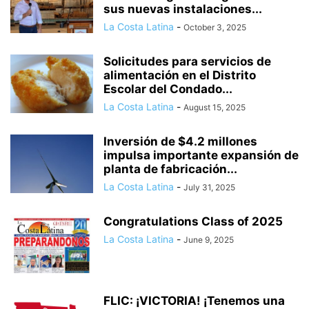
sus nuevas instalaciones...
La Costa Latina
-
October 3, 2025
Solicitudes para servicios de
alimentación en el Distrito
Escolar del Condado...
La Costa Latina
-
August 15, 2025
Inversión de $4.2 millones
impulsa importante expansión de
planta de fabricación...
La Costa Latina
-
July 31, 2025
Congratulations Class of 2025
La Costa Latina
-
June 9, 2025
FLIC: ¡VICTORIA! ¡Tenemos una