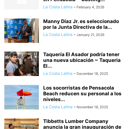
La Costa Latina
-
February 4, 2026
Manny Diaz Jr. es seleccionado
por la Junta Directiva de la...
La Costa Latina
-
January 21, 2026
Taquería El Asador podría tener
una nueva ubicación ~ Taqueria
El...
La Costa Latina
-
December 18, 2025
Los socorristas de Pensacola
Beach reducen su personal a los
niveles...
La Costa Latina
-
November 18, 2025
Tibbetts Lumber Company
anuncia la gran inauguración de