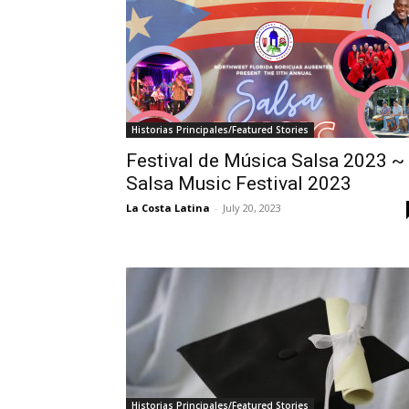
Historias Principales/Featured Stories
Festival de Música Salsa 2023 ~
Salsa Music Festival 2023
La Costa Latina
-
July 20, 2023
Historias Principales/Featured Stories