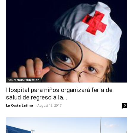
Educacion/Education
Hospital para niños organizará feria de
salud de regreso a la...
La Costa Latina
-
August 18, 2017
0