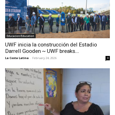
Educacion/Education
UWF inicia la construcción del Estadio
Darrell Gooden ~ UWF breaks...
La Costa Latina
-
February 24, 2026
0