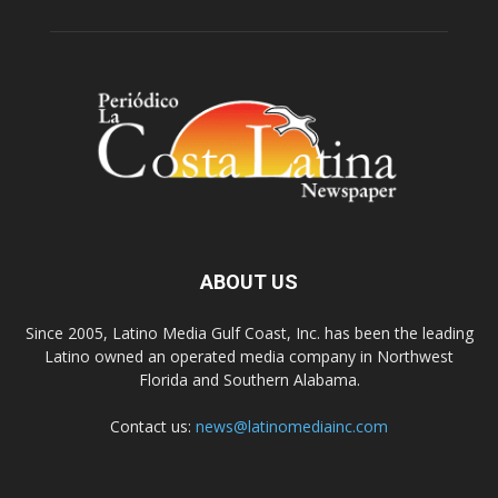
ABOUT US
Since 2005, Latino Media Gulf Coast, Inc. has been the leading
Latino owned an operated media company in Northwest
Florida and Southern Alabama.
Contact us:
news@latinomediainc.com