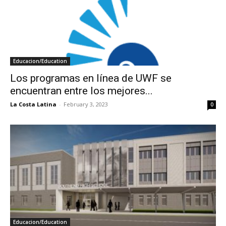
Educacion/Education
Los programas en línea de UWF se
encuentran entre los mejores...
La Costa Latina
-
February 3, 2023
0
Educacion/Education