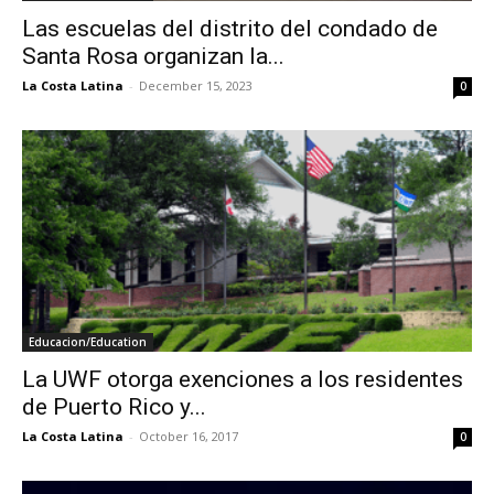
Las escuelas del distrito del condado de
Santa Rosa organizan la...
La Costa Latina
-
December 15, 2023
0
Educacion/Education
La UWF otorga exenciones a los residentes
de Puerto Rico y...
La Costa Latina
-
October 16, 2017
0