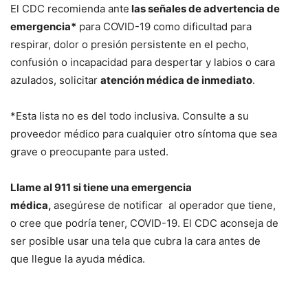
El CDC recomienda ante
las señales de advertencia de
emergencia*
para COVID-19 como dificultad para
respirar, dolor o presión persistente en el pecho,
confusión o incapacidad para despertar y labios o cara
azulados, solicitar
atención médica de inmediato
.
*Esta lista no es del todo inclusiva. Consulte a su
proveedor médico para cualquier otro síntoma que sea
grave o preocupante para usted.
Llame al 911 si tiene una emergencia
médica,
asegúrese de notificar al operador que tiene,
o cree que podría tener, COVID-19. El CDC aconseja de
ser posible usar una tela que cubra la cara antes de
que llegue la ayuda médica.