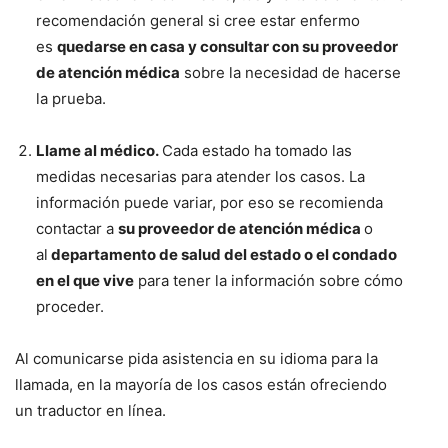
recomendación general si cree estar enfermo
es
quedarse en casa y consultar con su proveedor
de atención médica
sobre la necesidad de hacerse
la prueba.
Llame al médico.
Cada estado ha tomado las
medidas necesarias para atender los casos. La
información puede variar, por eso se recomienda
contactar a
su proveedor de atención médica
o
al
departamento de salud del estado o el condado
en el que vive
para tener la información sobre cómo
proceder.
Al comunicarse pida asistencia en su idioma para la
llamada, en la mayoría de los casos están ofreciendo
un traductor en línea.