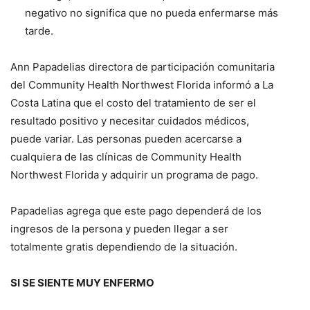
negativo no significa que no pueda enfermarse más
tarde.
Ann Papadelias directora de participación comunitaria
del Community Health Northwest Florida informó a La
Costa Latina que el costo del tratamiento de ser el
resultado positivo y necesitar cuidados médicos,
puede variar. Las personas pueden acercarse a
cualquiera de las clínicas de Community Health
Northwest Florida y adquirir un programa de pago.
Papadelias agrega que este pago dependerá de los
ingresos de la persona y pueden llegar a ser
totalmente gratis dependiendo de la situación.
SI SE SIENTE MUY ENFERMO