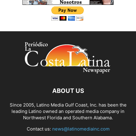
ABOUT US
Since 2005, Latino Media Gulf Coast, Inc. has been the
leading Latino owned an operated media company in
Northwest Florida and Southern Alabama.
Contact us:
news@latinomediainc.com