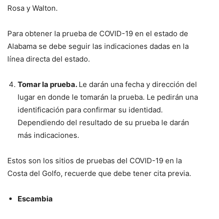
Rosa y Walton.
Para obtener la prueba de COVID-19 en el estado de
Alabama se debe seguir las indicaciones dadas en la
línea directa del estado.
Tomar la prueba.
Le darán una fecha y dirección del
lugar en donde le tomarán la prueba. Le pedirán una
identificación para confirmar su identidad.
Dependiendo del resultado de su prueba le darán
más indicaciones.
Estos son los sitios de pruebas del COVID-19 en la
Costa del Golfo, recuerde que debe tener cita previa.
Escambia