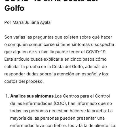
Golfo
Por María Juliana Ayala
Son varias las preguntas que existen sobre qué hacer
o con quién comunicarse si tiene síntomas o sospecha
que alguien de su familia puede tener el COVID-19.
Este artículo busca explicarle en cinco pasos cómo
solicitar la prueba en la Costa del Golfo, además de
responder dudas sobre la atención en español y los
costos del proceso.
Analice sus síntomas.
Los Centros para el Control
de las Enfermedades (CDC), han informado que no
todas las personas necesitan hacerse la prueba. La
mayoría de las personas pueden presentar una
enfermedad leve con fiebre, tos y falta de aliento. La