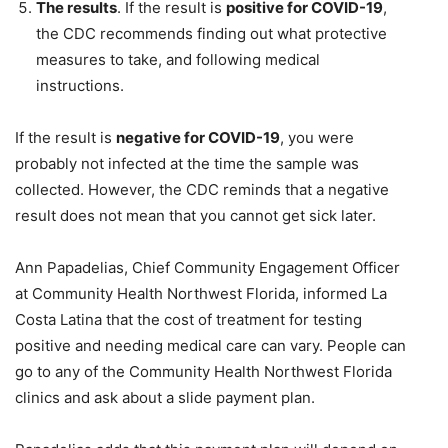
The results
. If the result is
positive for COVID-19
,
the CDC recommends finding out what protective
measures to take, and following medical
instructions.
If the result is
negative for COVID-19
, you were
probably not infected at the time the sample was
collected. However, the CDC reminds that a negative
result does not mean that you cannot get sick later.
Ann Papadelias, Chief Community Engagement Officer
at Community Health Northwest Florida, informed La
Costa Latina that the cost of treatment for testing
positive and needing medical care can vary. People can
go to any of the Community Health Northwest Florida
clinics and ask about a slide payment plan.