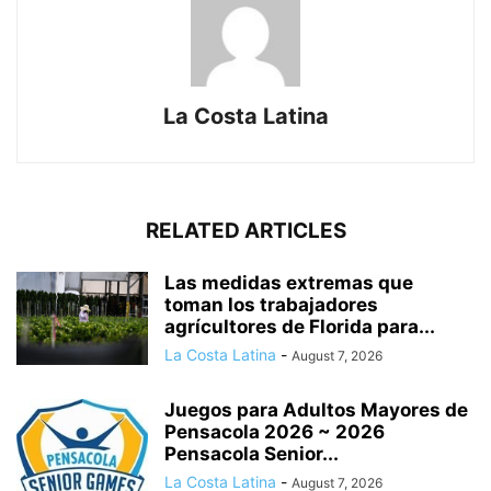
La Costa Latina
RELATED ARTICLES
Las medidas extremas que
toman los trabajadores
agrícultores de Florida para...
La Costa Latina
-
August 7, 2026
Juegos para Adultos Mayores de
Pensacola 2026 ~ 2026
Pensacola Senior...
La Costa Latina
-
August 7, 2026