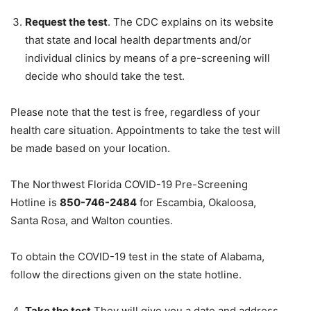
Request the test
. The CDC explains on its website
that state and local health departments and/or
individual clinics by means of a pre-screening will
decide who should take the test.
Please note that the test is free, regardless of your
health care situation. Appointments to take the test will
be made based on your location.
The Northwest Florida COVID-19 Pre-Screening
Hotline is
850-746-2484
for Escambia, Okaloosa,
Santa Rosa, and Walton counties.
To obtain the COVID-19 test in the state of Alabama,
follow the directions given on the state hotline.
Take the test.
They will give you a date and address