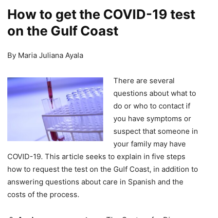
How to get the COVID-19 test
on the Gulf Coast
By Maria Juliana Ayala
There are several
questions about what to
do or who to contact if
you have symptoms or
suspect that someone in
your family may have
COVID-19. This article seeks to explain in five steps
how to request the test on the Gulf Coast, in addition to
answering questions about care in Spanish and the
costs of the process.