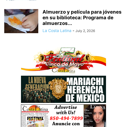
Almuerzo y película para jóvenes
en su biblioteca: Programa de
almuerzos...
La Costa Latina
-
July 2, 2026