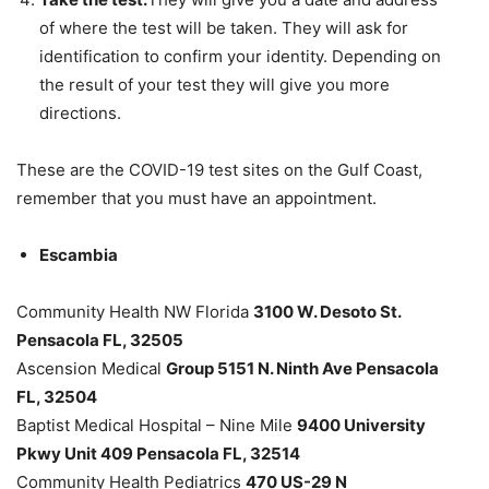
of where the test will be taken. They will ask for
identification to confirm your identity. Depending on
the result of your test they will give you more
directions.
These are the COVID-19 test sites on the Gulf Coast,
remember that you must have an appointment.
Escambia
Community Health NW Florida
3100 W. Desoto St.
Pensacola FL, 32505
Ascension Medical
Group 5151 N. Ninth Ave Pensacola
FL, 32504
Baptist Medical Hospital – Nine Mile
9400 University
Pkwy Unit 409 Pensacola FL, 32514
Community Health Pediatrics
470 US-29 N