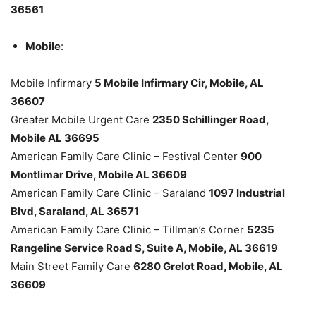
36561
Mobile
:
Mobile Infirmary
5 Mobile Infirmary Cir, Mobile, AL
36607
Greater Mobile Urgent Care
2350 Schillinger Road,
Mobile AL 36695
American Family Care Clinic – Festival Center
900
Montlimar Drive, Mobile AL 36609
American Family Care Clinic – Saraland
1097 Industrial
Blvd, Saraland, AL 36571
American Family Care Clinic – Tillman’s Corner
5235
Rangeline Service Road S, Suite A, Mobile, AL 36619
Main Street Family Care
6280 Grelot Road, Mobile, AL
36609