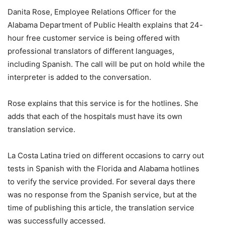
Danita Rose, Employee Relations Officer for the
Alabama Department of Public Health explains that 24-
hour free customer service is being offered with
professional translators of different languages,
including Spanish. The call will be put on hold while the
interpreter is added to the conversation.
Rose explains that this service is for the hotlines. She
adds that each of the hospitals must have its own
translation service.
La Costa Latina tried on different occasions to carry out
tests in Spanish with the Florida and Alabama hotlines
to verify the service provided. For several days there
was no response from the Spanish service, but at the
time of publishing this article, the translation service
was successfully accessed.