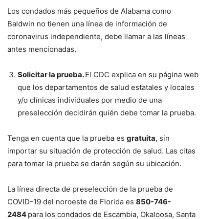
Los condados más pequeños de Alabama como
Baldwin no tienen una línea de información de
coronavirus independiente, debe llamar a las líneas
antes mencionadas.
Solicitar la prueba.
El CDC explica en su página web
que los departamentos de salud estatales y locales
y/o clínicas individuales por medio de una
preselección decidirán quién debe tomar la prueba.
Tenga en cuenta que la prueba es
gratuita
, sin
importar su situación de protección de salud. Las citas
para tomar la prueba se darán según su ubicación.
La línea directa de preselección de la prueba de
COVID-19 del noroeste de Florida es
850-746-
2484
para los condados de Escambia, Okaloosa, Santa