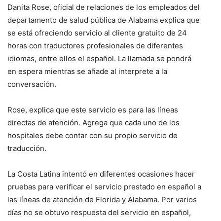
Danita Rose, oficial de relaciones de los empleados del
departamento de salud pública de Alabama explica que
se está ofreciendo servicio al cliente gratuito de 24
horas con traductores profesionales de diferentes
idiomas, entre ellos el español. La llamada se pondrá
en espera mientras se añade al interprete a la
conversación.
Rose, explica que este servicio es para las líneas
directas de atención. Agrega que cada uno de los
hospitales debe contar con su propio servicio de
traducción.
La Costa Latina intentó en diferentes ocasiones hacer
pruebas para verificar el servicio prestado en español a
las líneas de atención de Florida y Alabama. Por varios
días no se obtuvo respuesta del servicio en español,