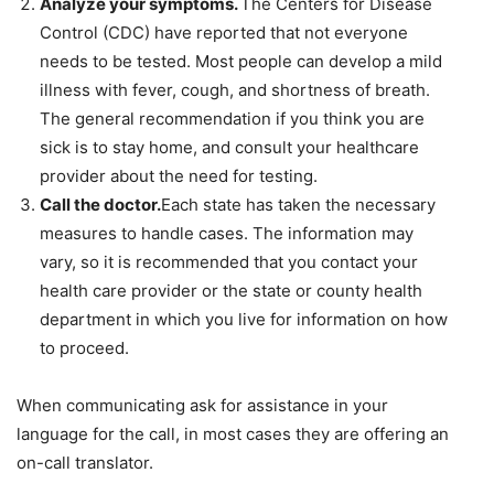
Analyze your symptoms.
The Centers for Disease
Control (CDC) have reported that not everyone
needs to be tested. Most people can develop a mild
illness with fever, cough, and shortness of breath.
The general recommendation if you think you are
sick is to stay home, and consult your healthcare
provider about the need for testing.
Call the doctor.
Each state has taken the necessary
measures to handle cases. The information may
vary, so it is recommended that you contact your
health care provider or the state or county health
department in which you live for information on how
to proceed.
When communicating ask for assistance in your
language for the call, in most cases they are offering an
on-call translator.