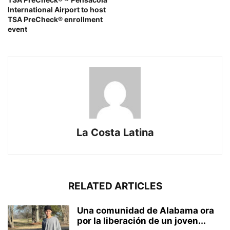
International Airport to host
TSA PreCheck® enrollment
event
La Costa Latina
RELATED ARTICLES
Una comunidad de Alabama ora
por la liberación de un joven...