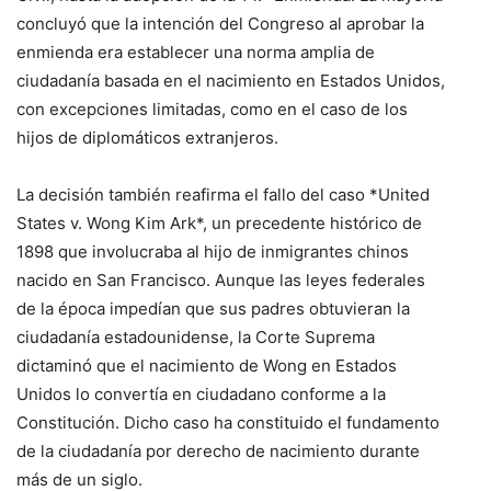
concluyó que la intención del Congreso al aprobar la
enmienda era establecer una norma amplia de
ciudadanía basada en el nacimiento en Estados Unidos,
con excepciones limitadas, como en el caso de los
hijos de diplomáticos extranjeros.
La decisión también reafirma el fallo del caso *United
States v. Wong Kim Ark*, un precedente histórico de
1898 que involucraba al hijo de inmigrantes chinos
nacido en San Francisco. Aunque las leyes federales
de la época impedían que sus padres obtuvieran la
ciudadanía estadounidense, la Corte Suprema
dictaminó que el nacimiento de Wong en Estados
Unidos lo convertía en ciudadano conforme a la
Constitución. Dicho caso ha constituido el fundamento
de la ciudadanía por derecho de nacimiento durante
más de un siglo.