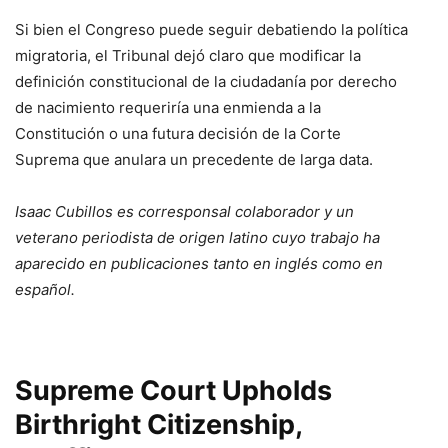
Si bien el Congreso puede seguir debatiendo la política
migratoria, el Tribunal dejó claro que modificar la
definición constitucional de la ciudadanía por derecho
de nacimiento requeriría una enmienda a la
Constitución o una futura decisión de la Corte
Suprema que anulara un precedente de larga data.
Isaac Cubillos es corresponsal colaborador y un
veterano periodista de origen latino cuyo trabajo ha
aparecido en publicaciones tanto en inglés como en
español.
Supreme Court Upholds
Birthright Citizenship,