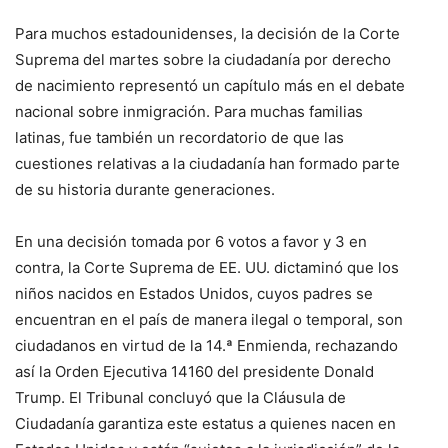
Para muchos estadounidenses, la decisión de la Corte
Suprema del martes sobre la ciudadanía por derecho
de nacimiento representó un capítulo más en el debate
nacional sobre inmigración. Para muchas familias
latinas, fue también un recordatorio de que las
cuestiones relativas a la ciudadanía han formado parte
de su historia durante generaciones.
En una decisión tomada por 6 votos a favor y 3 en
contra, la Corte Suprema de EE. UU. dictaminó que los
niños nacidos en Estados Unidos, cuyos padres se
encuentran en el país de manera ilegal o temporal, son
ciudadanos en virtud de la 14.ª Enmienda, rechazando
así la Orden Ejecutiva 14160 del presidente Donald
Trump. El Tribunal concluyó que la Cláusula de
Ciudadanía garantiza este estatus a quienes nacen en