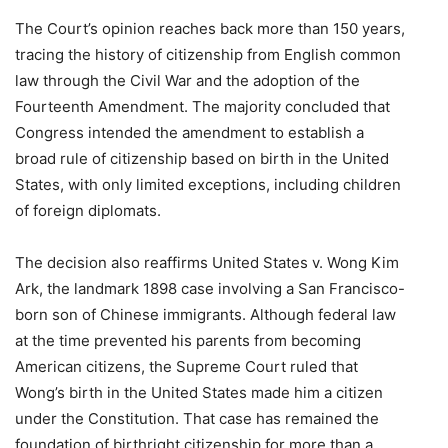
The Court’s opinion reaches back more than 150 years,
tracing the history of citizenship from English common
law through the Civil War and the adoption of the
Fourteenth Amendment. The majority concluded that
Congress intended the amendment to establish a
broad rule of citizenship based on birth in the United
States, with only limited exceptions, including children
of foreign diplomats.
The decision also reaffirms United States v. Wong Kim
Ark, the landmark 1898 case involving a San Francisco-
born son of Chinese immigrants. Although federal law
at the time prevented his parents from becoming
American citizens, the Supreme Court ruled that
Wong’s birth in the United States made him a citizen
under the Constitution. That case has remained the
foundation of birthright citizenship for more than a