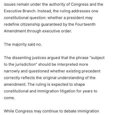
issues remain under the authority of Congress and the
Executive Branch. Instead, the ruling addresses one
constitutional question: whether a president may
redefine citizenship guaranteed by the Fourteenth
Amendment through executive order.
The majority said no.
The dissenting justices argued that the phrase “subject
to the jurisdiction” should be interpreted more
narrowly and questioned whether existing precedent
correctly reflects the original understanding of the
amendment. The ruling is expected to shape
constitutional and immigration litigation for years to
come.
While Congress may continue to debate immigration