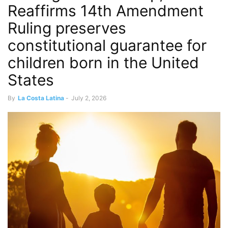
Reaffirms 14th Amendment
Ruling preserves
constitutional guarantee for
children born in the United
States
By
La Costa Latina
-
July 2, 2026