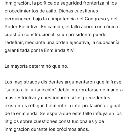
inmigración, la política de seguridad fronteriza ni los
procedimientos de asilo. Dichas cuestiones
permanecen bajo la competencia del Congreso y del
Poder Ejecutivo. En cambio, el fallo aborda una única
cuestión constitucional: si un presidente puede
redefinir, mediante una orden ejecutiva, la ciudadanía
garantizada por la Enmienda XIV.
La mayoría determinó que no.
Los magistrados disidentes argumentaron que la frase
“sujeto a la jurisdicción” debía interpretarse de manera
más restrictiva y cuestionaron si los precedentes
existentes reflejan fielmente la interpretación original
de la enmienda. Se espera que este fallo influya en los
litigios sobre cuestiones constitucionales y de
inmigración durante los próximos años.