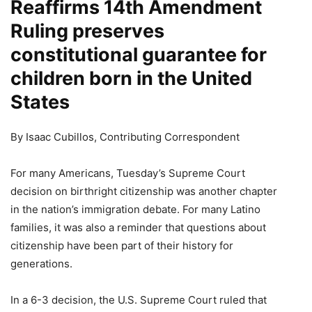
Reaffirms 14th Amendment
Ruling preserves
constitutional guarantee for
children born in the United
States
By Isaac Cubillos, Contributing Correspondent
For many Americans, Tuesday’s Supreme Court
decision on birthright citizenship was another chapter
in the nation’s immigration debate. For many Latino
families, it was also a reminder that questions about
citizenship have been part of their history for
generations.
In a 6-3 decision, the U.S. Supreme Court ruled that