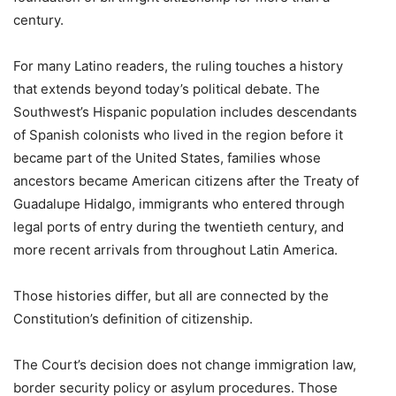
century.
For many Latino readers, the ruling touches a history
that extends beyond today’s political debate. The
Southwest’s Hispanic population includes descendants
of Spanish colonists who lived in the region before it
became part of the United States, families whose
ancestors became American citizens after the Treaty of
Guadalupe Hidalgo, immigrants who entered through
legal ports of entry during the twentieth century, and
more recent arrivals from throughout Latin America.
Those histories differ, but all are connected by the
Constitution’s definition of citizenship.
The Court’s decision does not change immigration law,
border security policy or asylum procedures. Those