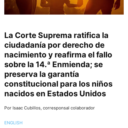
La Corte Suprema ratifica la
ciudadanía por derecho de
nacimiento y reafirma el fallo
sobre la 14.ª Enmienda; se
preserva la garantía
constitucional para los niños
nacidos en Estados Unidos
Por Isaac Cubillos, corresponsal colaborador
ENGLISH