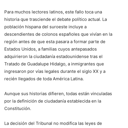
Para muchos lectores latinos, este fallo toca una
historia que trasciende el debate político actual. La
población hispana del suroeste incluye a
descendientes de colonos españoles que vivían en la
región antes de que esta pasara a formar parte de
Estados Unidos, a familias cuyos antepasados ​​
adquirieron la ciudadanía estadounidense tras el
Tratado de Guadalupe Hidalgo, a inmigrantes que
ingresaron por vías legales durante el siglo XX y a
recién llegados de toda América Latina.
Aunque sus historias difieren, todas están vinculadas
por la definición de ciudadanía establecida en la
Constitución.
La decisión del Tribunal no modifica las leyes de