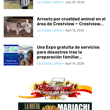
La Costa Latina
-
July 24, 2026
Arresto por crueldad animal en el
área de Crestview ~ Crestview...
La Costa Latina
-
April 16, 2026
Una Expo gratuita de servicios
para desastres trae la
preparación familiar...
La Costa Latina
-
April 16, 2026