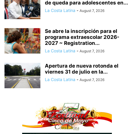
de queda para adolescentes en...
La Costa Latina
-
August 7, 2026
Se abre la inscripción para el
programa extraescolar 2026-
2027 ~ Registration...
La Costa Latina
-
August 7, 2026
Apertura de nueva rotonda el
viernes 31 de julio en la...
La Costa Latina
-
August 7, 2026