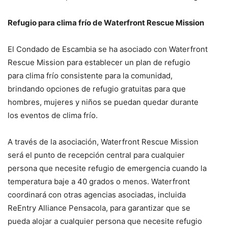
Refugio para clima frío de Waterfront Rescue Mission
El Condado de Escambia se ha asociado con Waterfront
Rescue Mission para establecer un plan de refugio
para clima frío consistente para la comunidad,
brindando opciones de refugio gratuitas para que
hombres, mujeres y niños se puedan quedar durante
los eventos de clima frío.
A través de la asociación, Waterfront Rescue Mission
será el punto de recepción central para cualquier
persona que necesite refugio de emergencia cuando la
temperatura baje a 40 grados o menos. Waterfront
coordinará con otras agencias asociadas, incluida
ReEntry Alliance Pensacola, para garantizar que se
pueda alojar a cualquier persona que necesite refugio