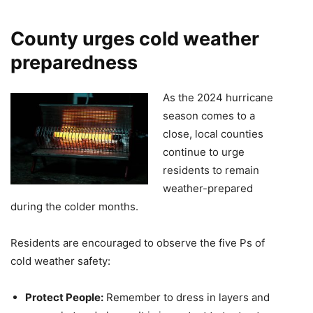
County urges cold weather
preparedness
As the 2024 hurricane
season comes to a
close, local counties
continue to urge
residents to remain
weather-prepared
during the colder months.
Residents are encouraged to observe the five Ps of
cold weather safety:
Protect People:
Remember to dress in layers and