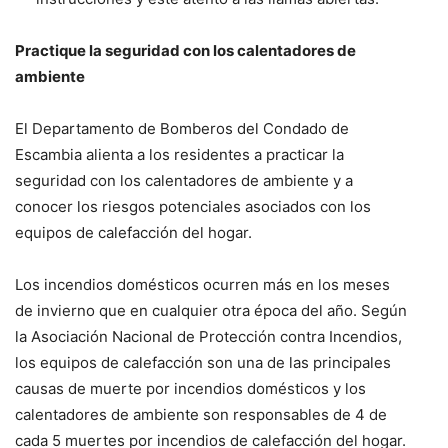
Practique la seguridad con los calentadores de
ambiente
El Departamento de Bomberos del Condado de
Escambia alienta a los residentes a practicar la
seguridad con los calentadores de ambiente y a
conocer los riesgos potenciales asociados con los
equipos de calefacción del hogar.
Los incendios domésticos ocurren más en los meses
de invierno que en cualquier otra época del año. Según
la Asociación Nacional de Protección contra Incendios,
los equipos de calefacción son una de las principales
causas de muerte por incendios domésticos y los
calentadores de ambiente son responsables de 4 de
cada 5 muertes por incendios de calefacción del hogar.