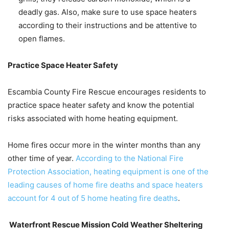
deadly gas. Also, make sure to use space heaters
according to their instructions and be attentive to
open flames.
Practice Space Heater Safety
Escambia County Fire Rescue encourages residents to
practice space heater safety and know the potential
risks associated with home heating equipment.
Home fires occur more in the winter months than any
other time of year.
According to the National Fire
Protection Association,
heating equipment is one of the
leading causes of home fire deaths and space heaters
account for 4 out of 5 home heating fire deaths
.
Waterfront Rescue Mission Cold Weather Sheltering