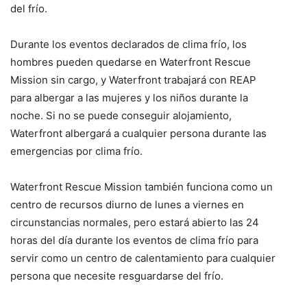
del frío.
Durante los eventos declarados de clima frío, los
hombres pueden quedarse en Waterfront Rescue
Mission sin cargo, y Waterfront trabajará con REAP
para albergar a las mujeres y los niños durante la
noche. Si no se puede conseguir alojamiento,
Waterfront albergará a cualquier persona durante las
emergencias por clima frío.
Waterfront Rescue Mission también funciona como un
centro de recursos diurno de lunes a viernes en
circunstancias normales, pero estará abierto las 24
horas del día durante los eventos de clima frío para
servir como un centro de calentamiento para cualquier
persona que necesite resguardarse del frío.