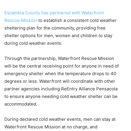
Escambia County has partnered with Waterfront
Rescue Mission
to establish a consistent cold weather
sheltering plan for the community, providing free
shelter options for men, women and children to stay
during cold weather events.
Through the partnership, Waterfront Rescue Mission
will be the central receiving point for anyone in need of
emergency shelter when the temperature drops to 40
degrees or less. Waterfront will coordinate with other
partner agencies including ReEntry Alliance Pensacola
to ensure anyone needing cold weather shelter can be
accommodated.
During declared cold weather events, men can stay at
Waterfront Rescue Mission at no charge, and