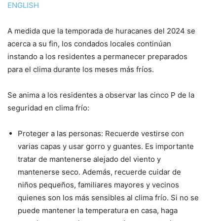
ENGLISH
A medida que la temporada de huracanes del 2024 se
acerca a su fin, los condados locales continúan
instando a los residentes a permanecer preparados
para el clima durante los meses más fríos.
Se anima a los residentes a observar las cinco P de la
seguridad en clima frío:
Proteger a las personas: Recuerde vestirse con
varias capas y usar gorro y guantes. Es importante
tratar de mantenerse alejado del viento y
mantenerse seco. Además, recuerde cuidar de
niños pequeños, familiares mayores y vecinos
quienes son los más sensibles al clima frío. Si no se
puede mantener la temperatura en casa, haga