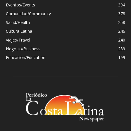
Eventos/Events
394
Comunidad/Community
378
Salud/Health
258
Cultura Latina
246
Viajes/Travel
240
Negocio/Business
239
Educacion/Education
199