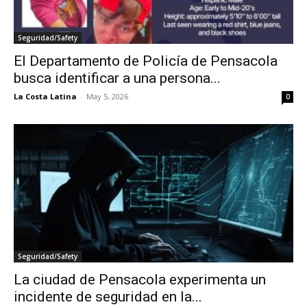
Seguridad/Safety
El Departamento de Policía de Pensacola
busca identificar a una persona...
La Costa Latina
-
May 5, 2026
0
Seguridad/Safety
La ciudad de Pensacola experimenta un
incidente de seguridad en la...