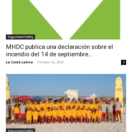
Seguridad/Safety
MHDC publica una declaración sobre el
incendio del 14 de septiembre...
La Costa Latina
-
October 26, 2023
0
Seguridad/Safety