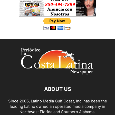
ABOUT US
Since 2005, Latino Media Gulf Coast, Inc. has been the
leading Latino owned an operated media company in
Northwest Florida and Southern Alabama.