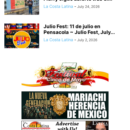
La Costa Latina
-
July 24, 2026
Julio Fest: 11 de julio en
Pensacola ~ Julio Fest, July...
La Costa Latina
-
July 2, 2026