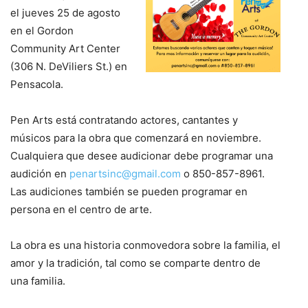
el jueves 25 de agosto
en el Gordon
Community Art Center
(306 N. DeViliers St.) en
Pensacola.
Pen Arts está contratando actores, cantantes y
músicos para la obra que comenzará en noviembre.
Cualquiera que desee audicionar debe programar una
audición en
penartsinc@gmail.com
o 850-857-8961.
Las audiciones también se pueden programar en
persona en el centro de arte.
La obra es una historia conmovedora sobre la familia, el
amor y la tradición, tal como se comparte dentro de
una familia.