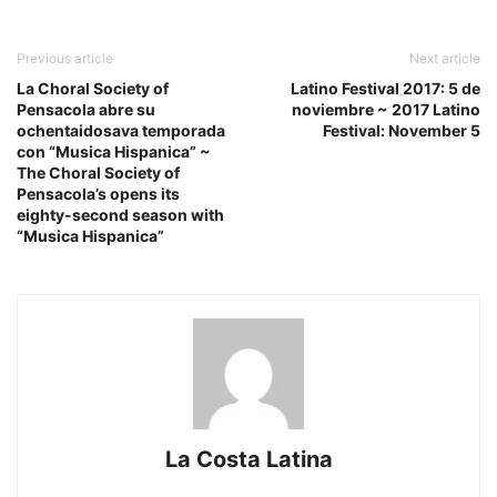
Previous article
Next article
La Choral Society of
Latino Festival 2017: 5 de
Pensacola abre su
noviembre ~ 2017 Latino
ochentaidosava temporada
Festival: November 5
con “Musica Hispanica” ~
The Choral Society of
Pensacola’s opens its
eighty-second season with
“Musica Hispanica”
La Costa Latina