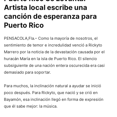
Artista local escribe una
canción de esperanza para
Puerto Rico
PENSACOLA,Fla.– Como la mayoría de nosotros, el
sentimiento de temor e incredulidad venció a Rickyto
Marrero por la noticia de la devastación causada por el
huracán María en la isla de Puerto Rico. El silencio
subsiguiente de una nación entera oscurecida era casi
demasiado para soportar.
Para muchos, la inclinación natural a ayudar se inició
poco después. Para Rickyto, que nació y se crió en
Bayamón, esa inclinación llegó en forma de expresión
que él sabe mejor: la música.