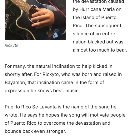
the devastation caused
by Hurricane Maria on
the island of Puerto
Rico. The subsequent
silence of an entire
nation blacked out was
Rickyto
almost too much to bear.
For many, the natural inclination to help kicked in
shortly after. For Rickyto, who was born and raised in
Bayamon, that inclination came in the form of
expression he knows best: music.
Puerto Rico Se Levanta is the name of the song he
wrote. He says he hopes the song will motivate people
of Puerto Rico to overcome the devastation and
bounce back even stronger.