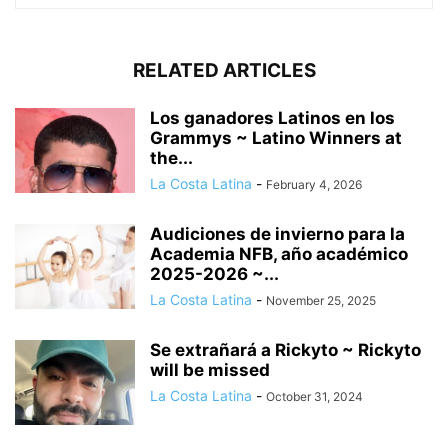
RELATED ARTICLES
Los ganadores Latinos en los
Grammys ~ Latino Winners at
the...
La Costa Latina
-
February 4, 2026
Audiciones de invierno para la
Academia NFB, año académico
2025-2026 ~...
La Costa Latina
-
November 25, 2025
Se extrañará a Rickyto ~ Rickyto
will be missed
La Costa Latina
-
October 31, 2024