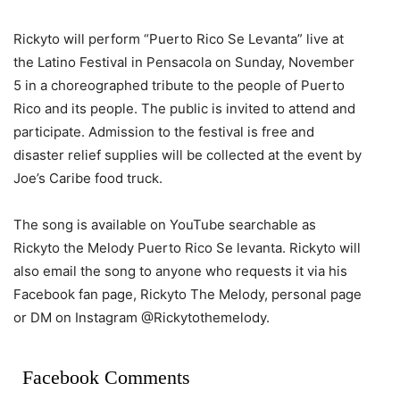
Rickyto will perform “Puerto Rico Se Levanta” live at
the Latino Festival in Pensacola on Sunday, November
5 in a choreographed tribute to the people of Puerto
Rico and its people. The public is invited to attend and
participate. Admission to the festival is free and
disaster relief supplies will be collected at the event by
Joe’s Caribe food truck.
The song is available on YouTube searchable as
Rickyto the Melody Puerto Rico Se levanta. Rickyto will
also email the song to anyone who requests it via his
Facebook fan page, Rickyto The Melody, personal page
or DM on Instagram @Rickytothemelody.
Facebook Comments