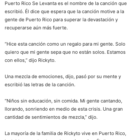
Puerto Rico Se Levanta es el nombre de la canción que
escribió. Él dice que espera que la canción motive a la
gente de Puerto Rico para superar la devastación y
recuperarse aún más fuerte.
“Hice esta canción como un regalo para mi gente. Solo
quiero que mi gente sepa que no están solos. Estamos
con ellos,” dijo Rickyto.
Una mezcla de emociones, dijo, pasó por su mente y
escribió las letras de la canción.
“Niños sin educación, sin comida. Mi gente cantando,
llorando, sonriendo en medio de esta crisis. Una gran
cantidad de sentimientos de mezcla,” dijo.
La mayoría de la familia de Rickyto vive en Puerto Rico,