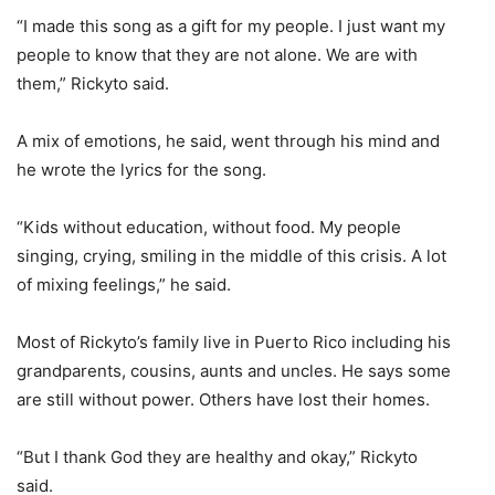
“I made this song as a gift for my people. I just want my
people to know that they are not alone. We are with
them,” Rickyto said.
A mix of emotions, he said, went through his mind and
he wrote the lyrics for the song.
“Kids without education, without food. My people
singing, crying, smiling in the middle of this crisis. A lot
of mixing feelings,” he said.
Most of Rickyto’s family live in Puerto Rico including his
grandparents, cousins, aunts and uncles. He says some
are still without power. Others have lost their homes.
“But I thank God they are healthy and okay,” Rickyto
said.