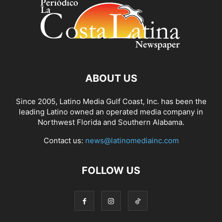
ABOUT US
Since 2005, Latino Media Gulf Coast, Inc. has been the
leading Latino owned an operated media company in
Northwest Florida and Southern Alabama.
Contact us:
news@latinomediainc.com
FOLLOW US