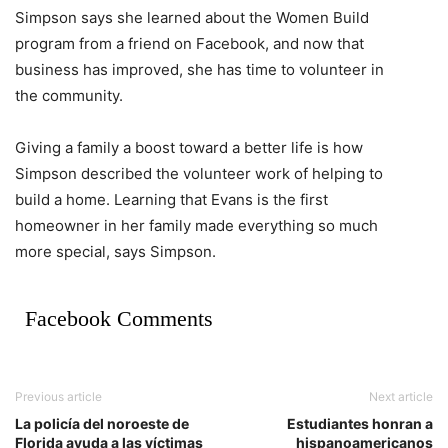
Simpson says she learned about the Women Build
program from a friend on Facebook, and now that
business has improved, she has time to volunteer in
the community.
Giving a family a boost toward a better life is how
Simpson described the volunteer work of helping to
build a home. Learning that Evans is the first
homeowner in her family made everything so much
more special, says Simpson.
Facebook Comments
Previous article
Next article
La policía del noroeste de
Estudiantes honran a
Florida ayuda a las víctimas
hispanoamericanos