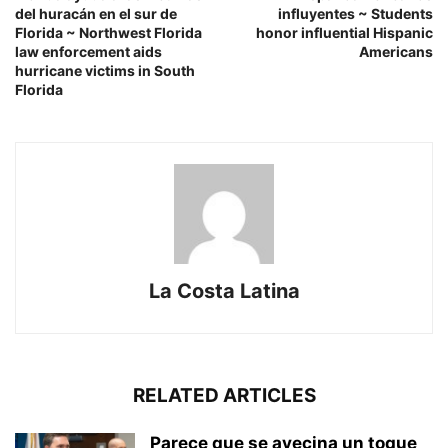
del huracán en el sur de
influyentes ~ Students
Florida ~ Northwest Florida
honor influential Hispanic
law enforcement aids
Americans
hurricane victims in South
Florida
La Costa Latina
RELATED ARTICLES
Parece que se avecina un toque