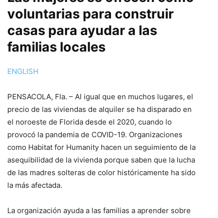
voluntarias para construir
casas para ayudar a las
familias locales
ENGLISH
PENSACOLA, Fla. – Al igual que en muchos lugares, el
precio de las viviendas de alquiler se ha disparado en
el noroeste de Florida desde el 2020, cuando lo
provocó la pandemia de COVID-19. Organizaciones
como Habitat for Humanity hacen un seguimiento de la
asequibilidad de la vivienda porque saben que la lucha
de las madres solteras de color históricamente ha sido
la más afectada.
La organización ayuda a las familias a aprender sobre