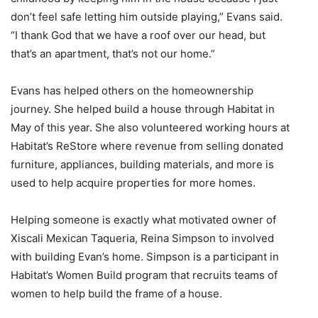
don’t feel safe letting him outside playing,” Evans said.
“I thank God that we have a roof over our head, but
that’s an apartment, that’s not our home.”
Evans has helped others on the homeownership
journey. She helped build a house through Habitat in
May of this year. She also volunteered working hours at
Habitat’s ReStore where revenue from selling donated
furniture, appliances, building materials, and more is
used to help acquire properties for more homes.
Helping someone is exactly what motivated owner of
Xiscali Mexican Taqueria, Reina Simpson to involved
with building Evan’s home. Simpson is a participant in
Habitat’s Women Build program that recruits teams of
women to help build the frame of a house.