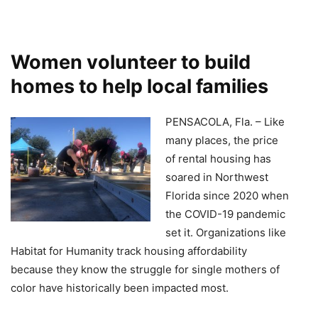
Women volunteer to build
homes to help local families
PENSACOLA, Fla. – Like
many places, the price
of rental housing has
soared in Northwest
Florida since 2020 when
the COVID-19 pandemic
set it. Organizations like
Habitat for Humanity track housing affordability
because they know the struggle for single mothers of
color have historically been impacted most.