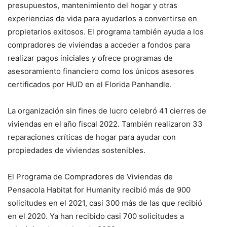
presupuestos, mantenimiento del hogar y otras
experiencias de vida para ayudarlos a convertirse en
propietarios exitosos. El programa también ayuda a los
compradores de viviendas a acceder a fondos para
realizar pagos iniciales y ofrece programas de
asesoramiento financiero como los únicos asesores
certificados por HUD en el Florida Panhandle.
La organización sin fines de lucro celebró 41 cierres de
viviendas en el año fiscal 2022. También realizaron 33
reparaciones críticas de hogar para ayudar con
propiedades de viviendas sostenibles.
El Programa de Compradores de Viviendas de
Pensacola Habitat for Humanity recibió más de 900
solicitudes en el 2021, casi 300 más de las que recibió
en el 2020. Ya han recibido casi 700 solicitudes a