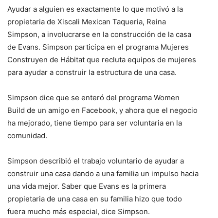
Ayudar a alguien es exactamente lo que motivó a la
propietaria de Xiscali Mexican Taqueria, Reina
Simpson, a involucrarse en la construcción de la casa
de Evans. Simpson participa en el programa Mujeres
Construyen de Hábitat que recluta equipos de mujeres
para ayudar a construir la estructura de una casa.
Simpson dice que se enteró del programa Women
Build de un amigo en Facebook, y ahora que el negocio
ha mejorado, tiene tiempo para ser voluntaria en la
comunidad.
Simpson describió el trabajo voluntario de ayudar a
construir una casa dando a una familia un impulso hacia
una vida mejor. Saber que Evans es la primera
propietaria de una casa en su familia hizo que todo
fuera mucho más especial, dice Simpson.