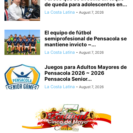
de queda para adolescentes en...
La Costa Latina
-
August 7, 2026
El equipo de fútbol
semiprofesional de Pensacola se
mantiene invicto ~...
La Costa Latina
-
August 7, 2026
Juegos para Adultos Mayores de
Pensacola 2026 ~ 2026
Pensacola Senior...
La Costa Latina
-
August 7, 2026