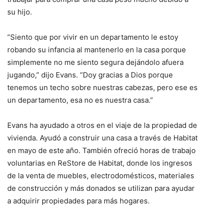
su hijo.
“Siento que por vivir en un departamento le estoy
robando su infancia al mantenerlo en la casa porque
simplemente no me siento segura dejándolo afuera
jugando,” dijo Evans. “Doy gracias a Dios porque
tenemos un techo sobre nuestras cabezas, pero ese es
un departamento, esa no es nuestra casa.”
Evans ha ayudado a otros en el viaje de la propiedad de
vivienda. Ayudó a construir una casa a través de Habitat
en mayo de este año. También ofreció horas de trabajo
voluntarias en ReStore de Habitat, donde los ingresos
de la venta de muebles, electrodomésticos, materiales
de construcción y más donados se utilizan para ayudar
a adquirir propiedades para más hogares.