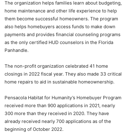
The organization helps families learn about budgeting,
home maintenance and other life experience to help
them become successful homeowners. The program
also helps homebuyers access funds to make down
payments and provides financial counseling programs
as the only certified HUD counselors in the Florida
Panhandle.
The non-profit organization celebrated 41 home
closings in 2022 fiscal year. They also made 33 critical
home repairs to aid in sustainable homeownership.
Pensacola Habitat for Humanity’s Homebuyer Program
received more than 900 applications in 2021, nearly
300 more than they received in 2020. They have
already received nearly 700 applications as of the
beginning of October 2022.