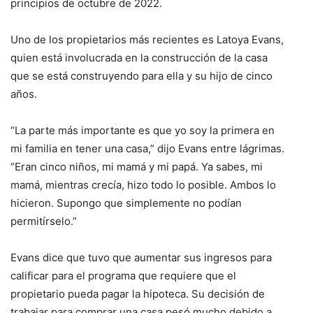
principios de octubre de 2022.
Uno de los propietarios más recientes es Latoya Evans,
quien está involucrada en la construcción de la casa
que se está construyendo para ella y su hijo de cinco
años.
“La parte más importante es que yo soy la primera en
mi familia en tener una casa,” dijo Evans entre lágrimas.
“Eran cinco niños, mi mamá y mi papá. Ya sabes, mi
mamá, mientras crecía, hizo todo lo posible. Ambos lo
hicieron. Supongo que simplemente no podían
permitírselo.”
Evans dice que tuvo que aumentar sus ingresos para
calificar para el programa que requiere que el
propietario pueda pagar la hipoteca. Su decisión de
trabajar para comprar una casa pesó mucho debido a