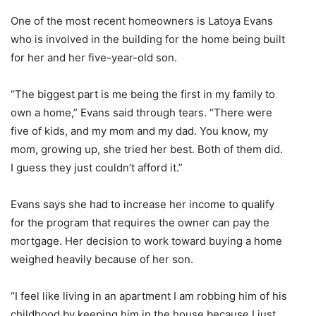
One of the most recent homeowners is Latoya Evans
who is involved in the building for the home being built
for her and her five-year-old son.
“The biggest part is me being the first in my family to
own a home,” Evans said through tears. “There were
five of kids, and my mom and my dad. You know, my
mom, growing up, she tried her best. Both of them did.
I guess they just couldn’t afford it.”
Evans says she had to increase her income to qualify
for the program that requires the owner can pay the
mortgage. Her decision to work toward buying a home
weighed heavily because of her son.
“I feel like living in an apartment I am robbing him of his
childhood by keeping him in the house because I just