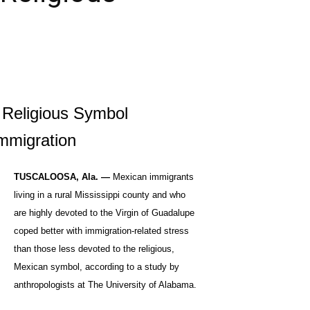
, Religious Symbol
Immigration
TUSCALOOSA, Ala. —
Mexican immigrants
living in a rural Mississippi county and who
are highly devoted to the Virgin of Guadalupe
coped better with immigration-related stress
than those less devoted to the religious,
Mexican symbol, according to a study by
anthropologists at The University of Alabama.