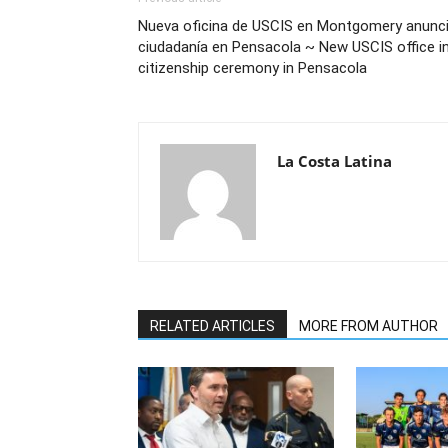
Nueva oficina de USCIS en Montgomery anunc
ciudadanía en Pensacola ~ New USCIS office 
citizenship ceremony in Pensacola
La Costa Latina
RELATED ARTICLES
MORE FROM AUTHOR