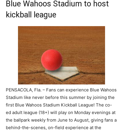
Blue Wahoos Stadium to host
kickball league
PENSACOLA, Fla. – Fans can experience Blue Wahoos
Stadium like never before this summer by joining the
first Blue Wahoos Stadium Kickball League! The co-
ed adult league (18+) will play on Monday evenings at
the ballpark weekly from June to August, giving fans a
behind-the-scenes, on-field experience at the