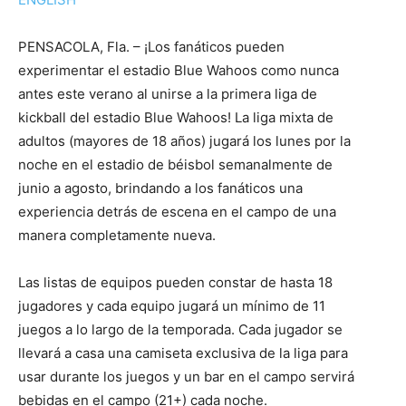
PENSACOLA, Fla. – ¡Los fanáticos pueden
experimentar el estadio Blue Wahoos como nunca
antes este verano al unirse a la primera liga de
kickball del estadio Blue Wahoos! La liga mixta de
adultos (mayores de 18 años) jugará los lunes por la
noche en el estadio de béisbol semanalmente de
junio a agosto, brindando a los fanáticos una
experiencia detrás de escena en el campo de una
manera completamente nueva.
Las listas de equipos pueden constar de hasta 18
jugadores y cada equipo jugará un mínimo de 11
juegos a lo largo de la temporada. Cada jugador se
llevará a casa una camiseta exclusiva de la liga para
usar durante los juegos y un bar en el campo servirá
bebidas en el campo (21+) cada noche.