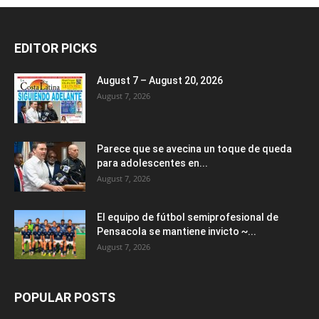
EDITOR PICKS
August 7 – August 20, 2026
August 7, 2026
Parece que se avecina un toque de queda
para adolescentes en...
August 7, 2026
El equipo de fútbol semiprofesional de
Pensacola se mantiene invicto ~...
August 7, 2026
POPULAR POSTS