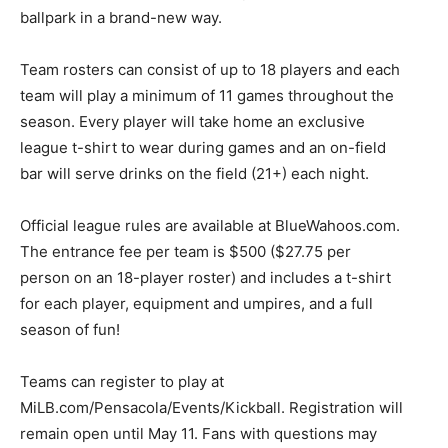
ballpark in a brand-new way.
Team rosters can consist of up to 18 players and each
team will play a minimum of 11 games throughout the
season. Every player will take home an exclusive
league t-shirt to wear during games and an on-field
bar will serve drinks on the field (21+) each night.
Official league rules are available at BlueWahoos.com.
The entrance fee per team is $500 ($27.75 per
person on an 18-player roster) and includes a t-shirt
for each player, equipment and umpires, and a full
season of fun!
Teams can register to play at
MiLB.com/Pensacola/Events/Kickball. Registration will
remain open until May 11. Fans with questions may