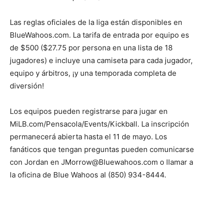
Las reglas oficiales de la liga están disponibles en
BlueWahoos.com. La tarifa de entrada por equipo es
de $500 ($27.75 por persona en una lista de 18
jugadores) e incluye una camiseta para cada jugador,
equipo y árbitros, ¡y una temporada completa de
diversión!
Los equipos pueden registrarse para jugar en
MiLB.com/Pensacola/Events/Kickball. La inscripción
permanecerá abierta hasta el 11 de mayo. Los
fanáticos que tengan preguntas pueden comunicarse
con Jordan en JMorrow@Bluewahoos.com o llamar a
la oficina de Blue Wahoos al (850) 934-8444.