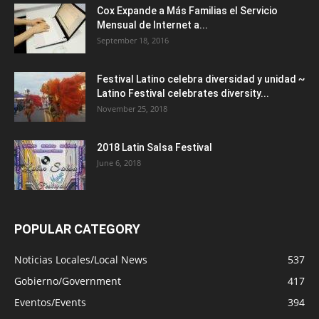
Cox Expande a Más Familias el Servicio
Mensual de Internet a...
September 18, 2016
Festival Latino celebra diversidad y unidad ~
Latino Festival celebrates diversity...
November 25, 2018
2018 Latin Salsa Festival
June 6, 2018
POPULAR CATEGORY
Noticias Locales/Local News
537
Gobierno/Government
417
Eventos/Events
394