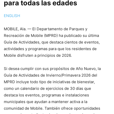
para todas las edades
ENGLISH
MOBILE, Ala. — El Departamento de Parques y
Recreación de Mobile (MPRD) ha publicado su última
Guía de Actividades, que destaca cientos de eventos,
actividades y programas para que los residentes de
Mobile disfruten a principios de 2026.
Si desea cumplir con sus propósitos de Año Nuevo, la
Guía de Actividades de Invierno/Primavera 2026 del
MPRD incluye todo tipo de iniciativas de bienestar,
como un calendario de ejercicios de 30 días que
destaca los eventos, programas e instalaciones
municipales que ayudan a mantener activa a la
comunidad de Mobile. También ofrece oportunidades