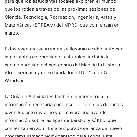
para que los estudiantes locales exploren el mundo
que los rodea a través de las próximas sesiones de
Ciencia, Tecnología, Recreación, Ingeniería, Artes y
Matemáticas (STREAM) del MPRD, que comienzan en
marzo.
Estos eventos recurrentes se llevarán a cabo junto con
importantes celebraciones culturales, incluida la
conmemoración del centenario del Mes de la Historia
Afroamericana y de su fundador, el Dr. Carter G.
Woodson.
La Guía de Actividades también contiene toda la
información necesaria para inscribirse en los deportes
juveniles este invierno y primavera, incluyendo
información sobre las ligas de béisbol y sóftbol que
comienzan en abril. Esta temporada se lanza un nuevo
programa llamado Golf Adaptado para Todos. Este