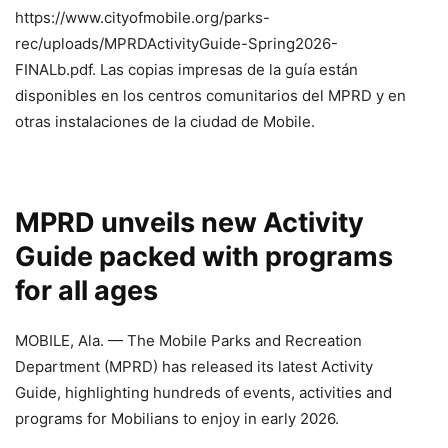
https://www.cityofmobile.org/parks-
rec/uploads/MPRDActivityGuide-Spring2026-
FINALb.pdf. Las copias impresas de la guía están
disponibles en los centros comunitarios del MPRD y en
otras instalaciones de la ciudad de Mobile.
MPRD unveils new Activity
Guide packed with programs
for all ages
MOBILE, Ala. — The Mobile Parks and Recreation
Department (MPRD) has released its latest Activity
Guide, highlighting hundreds of events, activities and
programs for Mobilians to enjoy in early 2026.