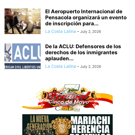
El Aeropuerto Internacional de
Pensacola organizará un evento
de inscripción para...
La Costa Latina
-
July 2, 2026
De la ACLU: Defensores de los
derechos de los inmigrantes
aplauden...
La Costa Latina
-
July 2, 2026