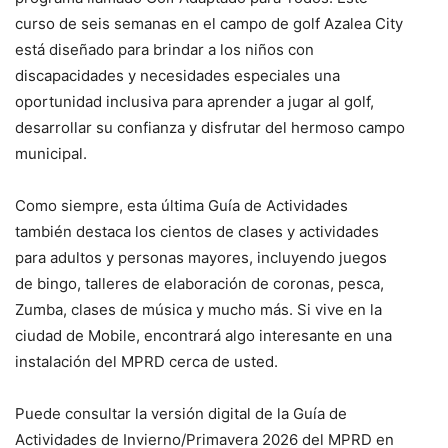
curso de seis semanas en el campo de golf Azalea City
está diseñado para brindar a los niños con
discapacidades y necesidades especiales una
oportunidad inclusiva para aprender a jugar al golf,
desarrollar su confianza y disfrutar del hermoso campo
municipal.
Como siempre, esta última Guía de Actividades
también destaca los cientos de clases y actividades
para adultos y personas mayores, incluyendo juegos
de bingo, talleres de elaboración de coronas, pesca,
Zumba, clases de música y mucho más. Si vive en la
ciudad de Mobile, encontrará algo interesante en una
instalación del MPRD cerca de usted.
Puede consultar la versión digital de la Guía de
Actividades de Invierno/Primavera 2026 del MPRD en