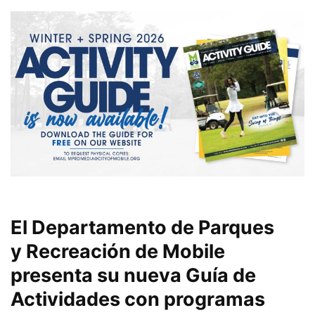
El Departamento de Parques
y Recreación de Mobile
presenta su nueva Guía de
Actividades con programas