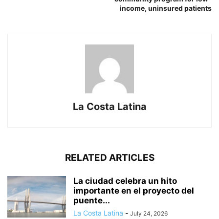
income, uninsured patients
La Costa Latina
RELATED ARTICLES
La ciudad celebra un hito
importante en el proyecto del
puente...
La Costa Latina
-
July 24, 2026