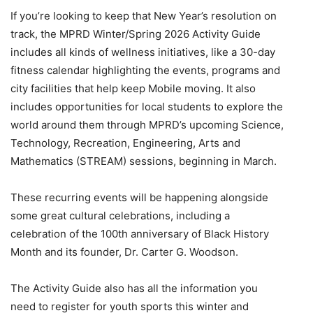
If you’re looking to keep that New Year’s resolution on
track, the MPRD Winter/Spring 2026 Activity Guide
includes all kinds of wellness initiatives, like a 30-day
fitness calendar highlighting the events, programs and
city facilities that help keep Mobile moving. It also
includes opportunities for local students to explore the
world around them through MPRD’s upcoming Science,
Technology, Recreation, Engineering, Arts and
Mathematics (STREAM) sessions, beginning in March.
These recurring events will be happening alongside
some great cultural celebrations, including a
celebration of the 100th anniversary of Black History
Month and its founder, Dr. Carter G. Woodson.
The Activity Guide also has all the information you
need to register for youth sports this winter and