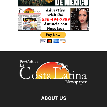
ABOUT US