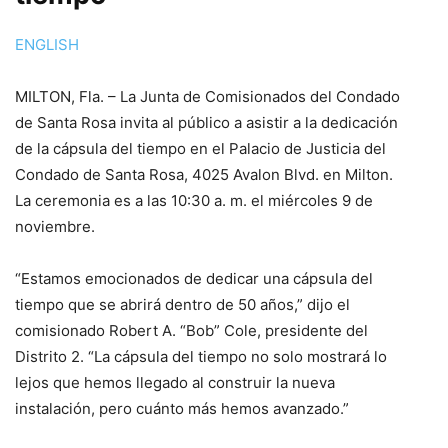
ENGLISH
MILTON, Fla. – La Junta de Comisionados del Condado
de Santa Rosa invita al público a asistir a la dedicación
de la cápsula del tiempo en el Palacio de Justicia del
Condado de Santa Rosa, 4025 Avalon Blvd. en Milton.
La ceremonia es a las 10:30 a. m. el miércoles 9 de
noviembre.
“Estamos emocionados de dedicar una cápsula del
tiempo que se abrirá dentro de 50 años,” dijo el
comisionado Robert A. “Bob” Cole, presidente del
Distrito 2. “La cápsula del tiempo no solo mostrará lo
lejos que hemos llegado al construir la nueva
instalación, pero cuánto más hemos avanzado.”