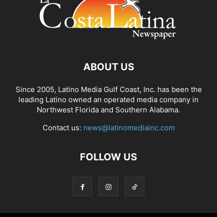
ABOUT US
Since 2005, Latino Media Gulf Coast, Inc. has been the
leading Latino owned an operated media company in
Northwest Florida and Southern Alabama.
Contact us:
news@latinomediainc.com
FOLLOW US