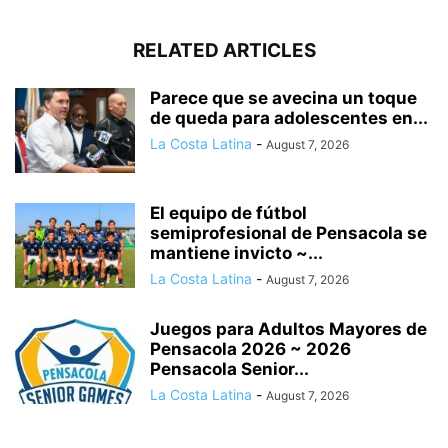
RELATED ARTICLES
Parece que se avecina un toque
de queda para adolescentes en...
La Costa Latina
-
August 7, 2026
El equipo de fútbol
semiprofesional de Pensacola se
mantiene invicto ~...
La Costa Latina
-
August 7, 2026
Juegos para Adultos Mayores de
Pensacola 2026 ~ 2026
Pensacola Senior...
La Costa Latina
-
August 7, 2026