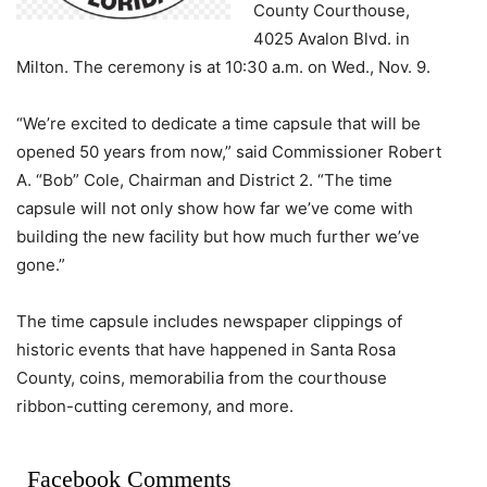
County Courthouse,
4025 Avalon Blvd. in
Milton. The ceremony is at 10:30 a.m. on Wed., Nov. 9.
“We’re excited to dedicate a time capsule that will be
opened 50 years from now,” said Commissioner Robert
A. “Bob” Cole, Chairman and District 2. “The time
capsule will not only show how far we’ve come with
building the new facility but how much further we’ve
gone.”
The time capsule includes newspaper clippings of
historic events that have happened in Santa Rosa
County, coins, memorabilia from the courthouse
ribbon-cutting ceremony, and more.
Facebook Comments