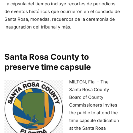
La cápsula del tiempo incluye recortes de periódicos
de eventos históricos que ocurrieron en el condado de
Santa Rosa, monedas, recuerdos de la ceremonia de
inauguración del tribunal y más.
Santa Rosa County to
preserve time capsule
MILTON, Fla. – The
Santa Rosa County
Board of County
Commissioners invites
the public to attend the
time capsule dedication
at the Santa Rosa