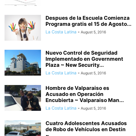
Despues de la Escuela Comienza
Programa gratis el 15 de Agosto...
La Costa Latina
-
August 5, 2016
Nuevo Control de Seguridad
Implementado en Government
Plaza ~ New Security...
La Costa Latina
-
August 5, 2016
Hombre de Valparaiso es
Acusado en Operación
Encubierta ~ Valparaiso Man...
La Costa Latina
-
August 5, 2016
Cuatro Adolescentes Acusados
de Robo de Vehículos en Destin
~...