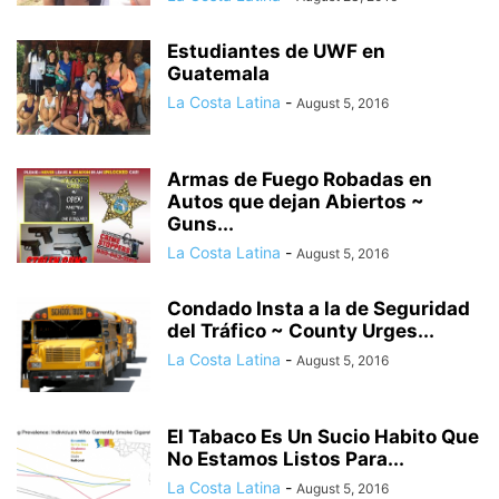
Estudiantes de UWF en
Guatemala
La Costa Latina
-
August 5, 2016
Armas de Fuego Robadas en
Autos que dejan Abiertos ~
Guns...
La Costa Latina
-
August 5, 2016
Condado Insta a la de Seguridad
del Tráfico ~ County Urges...
La Costa Latina
-
August 5, 2016
El Tabaco Es Un Sucio Habito Que
No Estamos Listos Para...
La Costa Latina
-
August 5, 2016