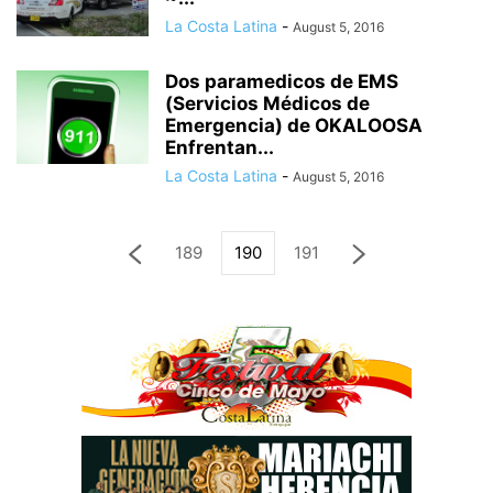
La Costa Latina
-
August 5, 2016
Dos paramedicos de EMS
(Servicios Médicos de
Emergencia) de OKALOOSA
Enfrentan...
La Costa Latina
-
August 5, 2016
189
190
191