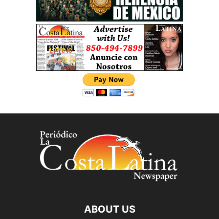
ABOUT US