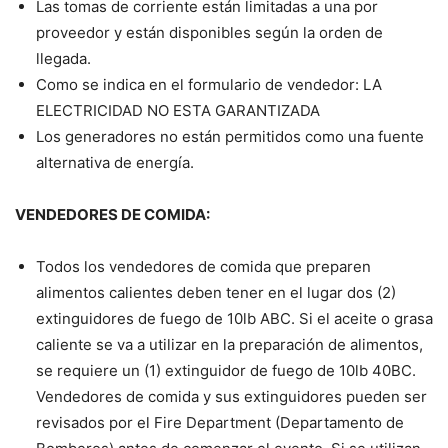
Las tomas de corriente están limitadas a una por
proveedor y están disponibles según la orden de
llegada.
Como se indica en el formulario de vendedor: LA
ELECTRICIDAD NO ESTA GARANTIZADA
Los generadores no están permitidos como una fuente
alternativa de energía.
VENDEDORES DE COMIDA:
Todos los vendedores de comida que preparen
alimentos calientes deben tener en el lugar dos (2)
extinguidores de fuego de 10lb ABC. Si el aceite o grasa
caliente se va a utilizar en la preparación de alimentos,
se requiere un (1) extinguidor de fuego de 10lb 40BC.
Vendedores de comida y sus extinguidores pueden ser
revisados por el Fire Department (Departamento de