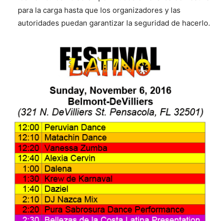
para la carga hasta que los organizadores y las
autoridades puedan garantizar la seguridad de hacerlo.