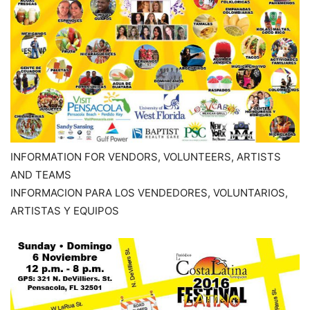
INFORMATION FOR VENDORS, VOLUNTEERS, ARTISTS
AND TEAMS
INFORMACION PARA LOS VENDEDORES, VOLUNTARIOS,
ARTISTAS Y EQUIPOS