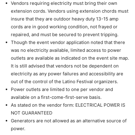
Vendors requiring electricity must bring their own
extension cords. Vendors using extension chords must
insure that they are outdoor heavy duty 13-15 amp
cords are in good working condition, not frayed or
repaired, and must be secured to prevent tripping.
Though the event vendor application noted that there
was no electricity available, limited access to power
outlets are available as indicated on the event site map.
It is still advised that vendors not be dependent on
electricity as any power failures and accessibility are
out of the control of the Latino Festival organizers.
Power outlets are limited to one per vendor and
available on a first-come-first-serve basis.
As stated on the vendor form: ELECTRICAL POWER IS
NOT GUARANTEED
Generators are not allowed as an alternative source of
power.