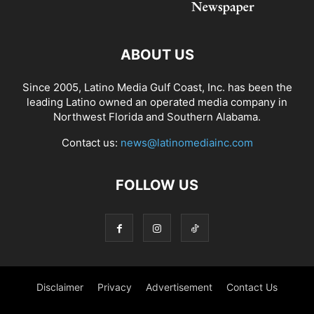
ABOUT US
Since 2005, Latino Media Gulf Coast, Inc. has been the
leading Latino owned an operated media company in
Northwest Florida and Southern Alabama.
Contact us:
news@latinomediainc.com
FOLLOW US
Disclaimer
Privacy
Advertisement
Contact Us