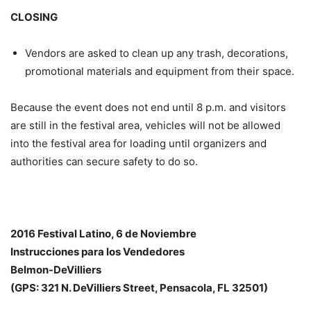
CLOSING
Vendors are asked to clean up any trash, decorations,
promotional materials and equipment from their space.
Because the event does not end until 8 p.m. and visitors
are still in the festival area, vehicles will not be allowed
into the festival area for loading until organizers and
authorities can secure safety to do so.
2016 Festival Latino, 6 de Noviembre
Instrucciones para los Vendedores
Belmon-DeVilliers
(GPS: 321 N. DeVilliers Street, Pensacola, FL 32501)