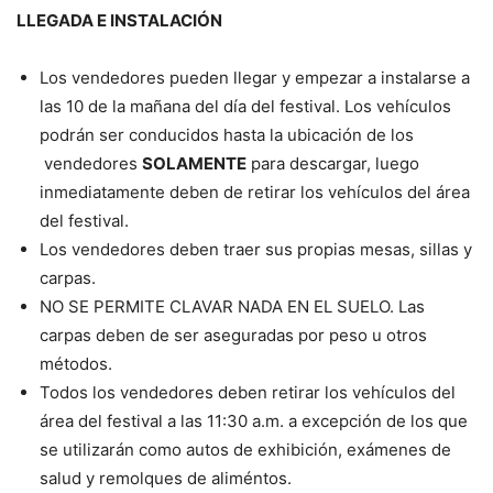
LLEGADA E INSTALACIÓN
Los vendedores pueden llegar y empezar a instalarse a
las 10 de la mañana del día del festival. Los vehículos
podrán ser conducidos hasta la ubicación de los
vendedores
SOLAMENTE
para descargar, luego
inmediatamente deben de retirar los vehículos del área
del festival.
Los vendedores deben traer sus propias mesas, sillas y
carpas.
NO SE PERMITE CLAVAR NADA EN EL SUELO. Las
carpas deben de ser aseguradas por peso u otros
métodos.
Todos los vendedores deben retirar los vehículos del
área del festival a las 11:30 a.m. a excepción de los que
se utilizarán como autos de exhibición, exámenes de
salud y remolques de aliméntos.