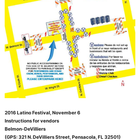
2016 Latino Festival, November 6
Instructions for vendors
Belmon-DeVilliers
(GPS: 321 N. DeVilliers Street, Pensacola, FL 32501)