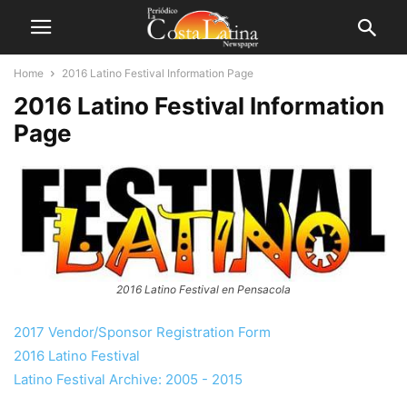
Home
2016 Latino Festival Information Page
2016 Latino Festival Information
Page
2016 Latino Festival en Pensacola
2017 Vendor/Sponsor Registration Form
2016 Latino Festival
Latino Festival Archive: 2005 - 2015