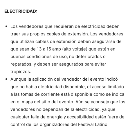
ELECTRICIDAD:
Los vendedores que requieran de electricidad deben
traer sus propios cables de extensión. Los vendedores
que utilizan cables de extensión deben asegurarse de
que sean de 13 a 15 amp (alto voltaje) que estén en
buenas condiciones de uso, no deteriorados o
reparados, y deben ser asegurados para evitar
tropiezos.
Aunque la aplicación del vendedor del evento indicó
que no había electricidad disponible, el acceso limitado
a las tomas de corriente está disponible como se indica
en el mapa del sitio del evento. Aún se aconseja que los
vendedores no dependan de la electricidad, ya que
cualquier falla de energía y accesibilidad están fuera del
control de los organizadores del Festival Latino.