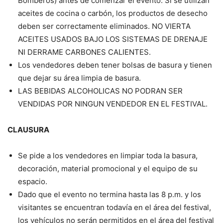
Bomberos) antes de comenzar el evento. Si se utilizan
aceites de cocina o carbón, los productos de desecho
deben ser correctamente eliminados. NO VIERTA
ACEITES USADOS BAJO LOS SISTEMAS DE DRENAJE
NI DERRAME CARBONES CALIENTES.
Los vendedores deben tener bolsas de basura y tienen
que dejar su área limpia de basura.
LAS BEBIDAS ALCOHOLICAS NO PODRAN SER
VENDIDAS POR NINGUN VENDEDOR EN EL FESTIVAL.
CLAUSURA
Se pide a los vendedores en limpiar toda la basura,
decoración, material promocional y el equipo de su
espacio.
Dado que el evento no termina hasta las 8 p.m. y los
visitantes se encuentran todavía en el área del festival,
los vehículos no serán permitidos en el área del festival