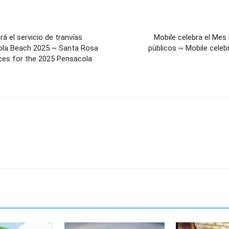
á el servicio de tranvías
Mobile celebra el Mes
cola Beach 2025 ~ Santa Rosa
públicos ~ Mobile celeb
vices for the 2025 Pensacola