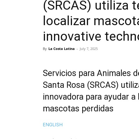
(SRCAS) utiliza 
localizar mascot
innovative techno
By
La Costa Latina
-
July 7, 2025
Servicios para Animales 
Santa Rosa (SRCAS) utiliz
innovadora para ayudar a l
mascotas perdidas
ENGLISH