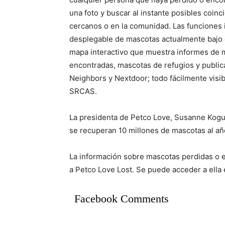
una foto y buscar al instante posibles coinc
cercanos o en la comunidad. Las funciones i
desplegable de mascotas actualmente bajo
mapa interactivo que muestra informes de 
encontradas, mascotas de refugios y publi
Neighbors y Nextdoor; todo fácilmente visib
SRCAS.
La presidenta de Petco Love, Susanne Kogut
se recuperan 10 millones de mascotas al añ
La información sobre mascotas perdidas o 
a Petco Love Lost. Se puede acceder a ella
Facebook Comments