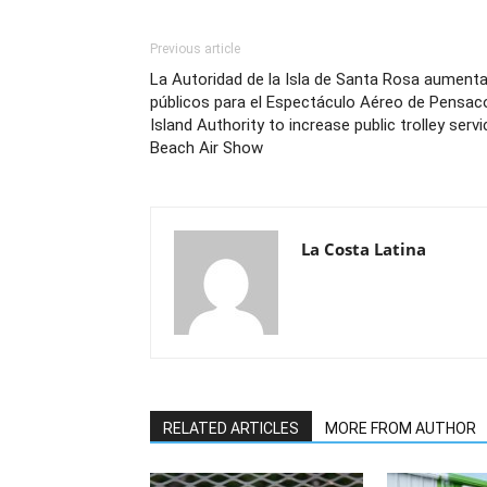
Previous article
La Autoridad de la Isla de Santa Rosa aumentar
públicos para el Espectáculo Aéreo de Pensa
Island Authority to increase public trolley ser
Beach Air Show
La Costa Latina
RELATED ARTICLES
MORE FROM AUTHOR