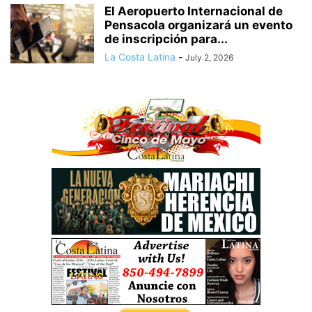
El Aeropuerto Internacional de
Pensacola organizará un evento
de inscripción para...
La Costa Latina
-
July 2, 2026