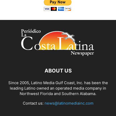
ABOUT US
Since 2005, Latino Media Gulf Coast, Inc. has been the
leading Latino owned an operated media company in
Northwest Florida and Southern Alabama.
Contact us:
news@latinomediainc.com