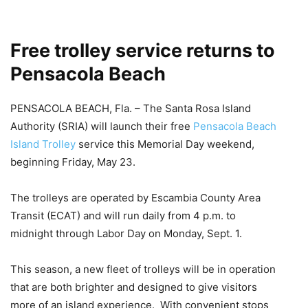
Free trolley service returns to
Pensacola Beach
PENSACOLA BEACH, Fla. – The Santa Rosa Island
Authority (SRIA) will launch their free
Pensacola Beach
Island Trolley
service this Memorial Day weekend,
beginning Friday, May 23.
The trolleys are operated by Escambia County Area
Transit (ECAT) and will run daily from 4 p.m. to
midnight through Labor Day on Monday, Sept. 1.
This season, a new fleet of trolleys will be in operation
that are both brighter and designed to give visitors
more of an island experience. With convenient stops