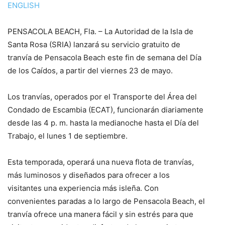
ENGLISH
PENSACOLA BEACH, Fla. – La Autoridad de la Isla de
Santa Rosa (SRIA) lanzará su servicio gratuito de
tranvía de Pensacola Beach este fin de semana del Día
de los Caídos, a partir del viernes 23 de mayo.
Los tranvías, operados por el Transporte del Área del
Condado de Escambia (ECAT), funcionarán diariamente
desde las 4 p. m. hasta la medianoche hasta el Día del
Trabajo, el lunes 1 de septiembre.
Esta temporada, operará una nueva flota de tranvías,
más luminosos y diseñados para ofrecer a los
visitantes una experiencia más isleña. Con
convenientes paradas a lo largo de Pensacola Beach, el
tranvía ofrece una manera fácil y sin estrés para que