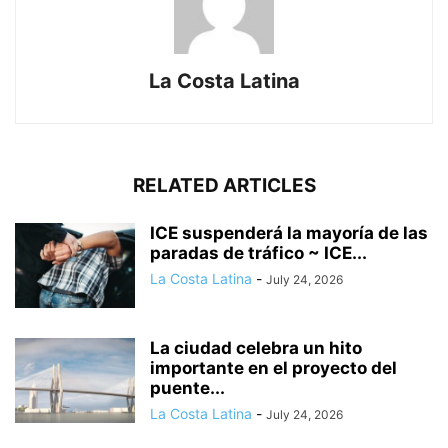
La Costa Latina
RELATED ARTICLES
ICE suspenderá la mayoría de las
paradas de tráfico ~ ICE...
La Costa Latina
-
July 24, 2026
La ciudad celebra un hito
importante en el proyecto del
puente...
La Costa Latina
-
July 24, 2026