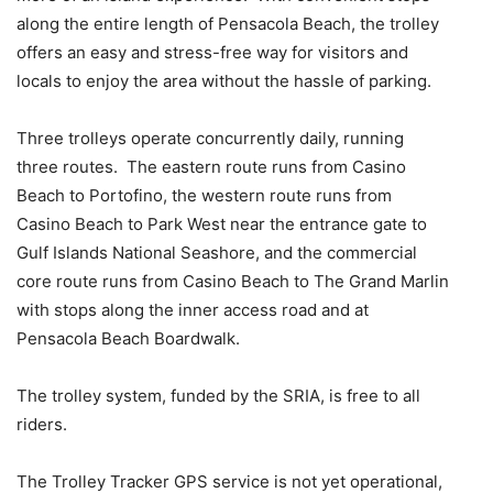
along the entire length of Pensacola Beach, the trolley
offers an easy and stress-free way for visitors and
locals to enjoy the area without the hassle of parking.
Three trolleys operate concurrently daily, running
three routes. The eastern route runs from Casino
Beach to Portofino, the western route runs from
Casino Beach to Park West near the entrance gate to
Gulf Islands National Seashore, and the commercial
core route runs from Casino Beach to The Grand Marlin
with stops along the inner access road and at
Pensacola Beach Boardwalk.
The trolley system, funded by the SRIA, is free to all
riders.
The Trolley Tracker GPS service is not yet operational,