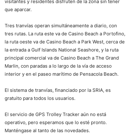
visitantes y residentes disfruten de la zona sin tener
que aparcar.
Tres tranvías operan simultáneamente a diario, con
tres rutas. La ruta este va de Casino Beach a Portofino,
la ruta oeste va de Casino Beach a Park West, cerca de
la entrada a Gulf Islands National Seashore, y la ruta
principal comercial va de Casino Beach a The Grand
Marlin, con paradas a lo largo de la vía de acceso
interior y en el paseo marítimo de Pensacola Beach.
El sistema de tranvías, financiado por la SRIA, es
gratuito para todos los usuarios.
El servicio de GPS Trolley Tracker aún no está
operativo, pero esperamos que lo esté pronto.
Manténgase al tanto de las novedades.