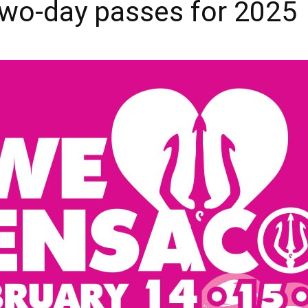
wo-day passes for 2025