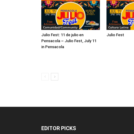
Comunidad/Community
Cultura Latina
Julio Fest: 11 de julio en
Julio Fest
Pensacola ~ Julio Fest, July 11
in Pensacola
EDITOR PICKS