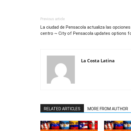
Previous article
La ciudad de Pensacola actualiza las opciones
centro ~ City of Pensacola updates options 
La Costa Latina
RELATED ARTICLES
MORE FROM AUTHOR