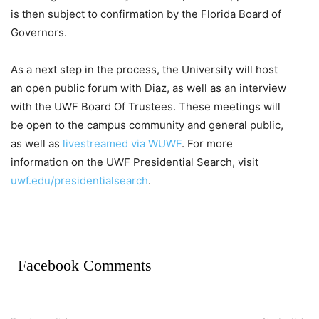
is then subject to confirmation by the Florida Board of
Governors.
As a next step in the process, the University will host
an open public forum with Diaz, as well as an interview
with the UWF Board Of Trustees. These meetings will
be open to the campus community and general public,
as well as
livestreamed via WUWF
. For more
information on the UWF Presidential Search, visit
uwf.edu/presidentialsearch
.
Facebook Comments