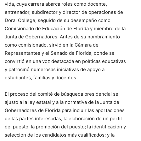
vida, cuya carrera abarca roles como docente,
entrenador, subdirector y director de operaciones de
Doral College, seguido de su desempeño como
Comisionado de Educación de Florida y miembro de la
Junta de Gobernadores. Antes de su nombramiento
como comisionado, sirvió en la Cámara de
Representantes y el Senado de Florida, donde se
convirtió en una voz destacada en políticas educativas
y patrocinó numerosas iniciativas de apoyo a
estudiantes, familias y docentes.
El proceso del comité de búsqueda presidencial se
ajustó a la ley estatal y a la normativa de la Junta de
Gobernadores de Florida para incluir las aportaciones
de las partes interesadas; la elaboración de un perfil
del puesto; la promoción del puesto; la identificación y
selección de los candidatos más cualificados; y la