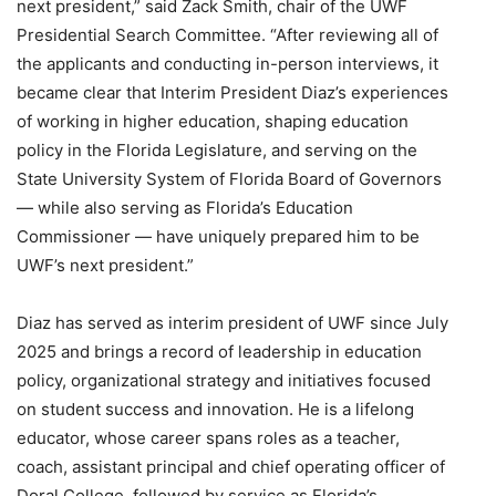
next president,” said Zack Smith, chair of the UWF
Presidential Search Committee. “After reviewing all of
the applicants and conducting in-person interviews, it
became clear that Interim President Diaz’s experiences
of working in higher education, shaping education
policy in the Florida Legislature, and serving on the
State University System of Florida Board of Governors
— while also serving as Florida’s Education
Commissioner — have uniquely prepared him to be
UWF’s next president.”
Diaz has served as interim president of UWF since July
2025 and brings a record of leadership in education
policy, organizational strategy and initiatives focused
on student success and innovation. He is a lifelong
educator, whose career spans roles as a teacher,
coach, assistant principal and chief operating officer of
Doral College, followed by service as Florida’s