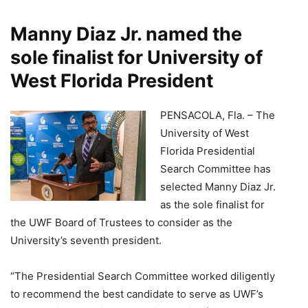
Manny Diaz Jr. named the
sole finalist for University of
West Florida President
PENSACOLA, Fla. – The
University of West
Florida Presidential
Search Committee has
selected Manny Diaz Jr.
as the sole finalist for
the UWF Board of Trustees to consider as the
University’s seventh president.
“The Presidential Search Committee worked diligently
to recommend the best candidate to serve as UWF’s