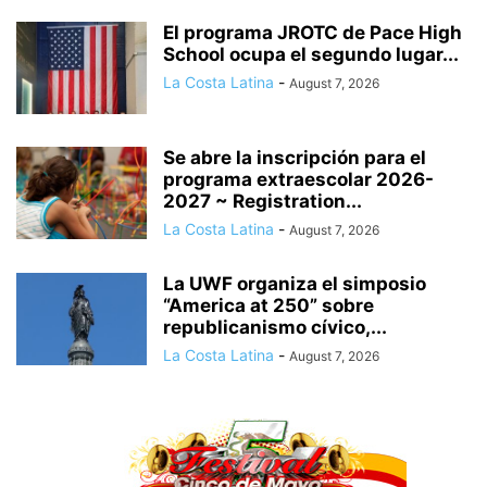
El programa JROTC de Pace High
School ocupa el segundo lugar...
La Costa Latina
-
August 7, 2026
Se abre la inscripción para el
programa extraescolar 2026-
2027 ~ Registration...
La Costa Latina
-
August 7, 2026
La UWF organiza el simposio
“America at 250” sobre
republicanismo cívico,...
La Costa Latina
-
August 7, 2026