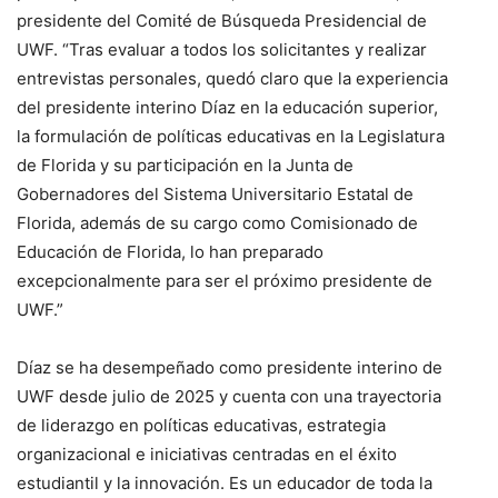
presidente del Comité de Búsqueda Presidencial de
UWF. “Tras evaluar a todos los solicitantes y realizar
entrevistas personales, quedó claro que la experiencia
del presidente interino Díaz en la educación superior,
la formulación de políticas educativas en la Legislatura
de Florida y su participación en la Junta de
Gobernadores del Sistema Universitario Estatal de
Florida, además de su cargo como Comisionado de
Educación de Florida, lo han preparado
excepcionalmente para ser el próximo presidente de
UWF.”
Díaz se ha desempeñado como presidente interino de
UWF desde julio de 2025 y cuenta con una trayectoria
de liderazgo en políticas educativas, estrategia
organizacional e iniciativas centradas en el éxito
estudiantil y la innovación. Es un educador de toda la