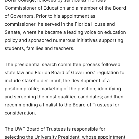
Commissioner of Education and a member of the Board
of Governors. Prior to his appointment as
commissioner, he served in the Florida House and
Senate, where he became a leading voice on education
policy and sponsored numerous initiatives supporting
students, families and teachers.
The presidential search committee process followed
state law and Florida Board of Governors’ regulation to
include stakeholder input; the development of a
position profile; marketing of the position; identifying
and screening the most qualified candidates; and then
recommending a finalist to the Board of Trustees for
consideration.
The UWF Board of Trustees is responsible for
selecting the University President, whose appointment