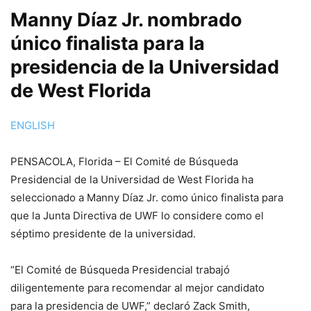
Manny Díaz Jr. nombrado
único finalista para la
presidencia de la Universidad
de West Florida
ENGLISH
PENSACOLA, Florida – El Comité de Búsqueda
Presidencial de la Universidad de West Florida ha
seleccionado a Manny Díaz Jr. como único finalista para
que la Junta Directiva de UWF lo considere como el
séptimo presidente de la universidad.
“El Comité de Búsqueda Presidencial trabajó
diligentemente para recomendar al mejor candidato
para la presidencia de UWF,” declaró Zack Smith,