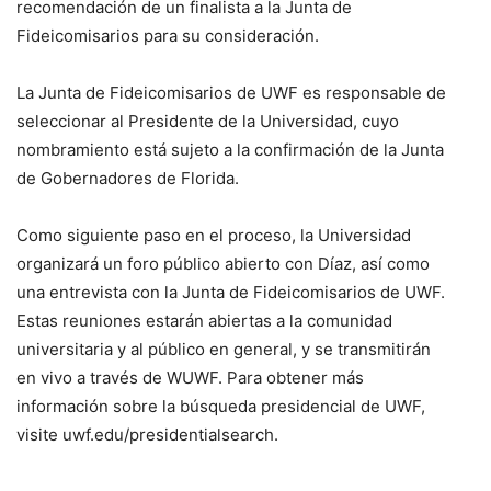
recomendación de un finalista a la Junta de
Fideicomisarios para su consideración.
La Junta de Fideicomisarios de UWF es responsable de
seleccionar al Presidente de la Universidad, cuyo
nombramiento está sujeto a la confirmación de la Junta
de Gobernadores de Florida.
Como siguiente paso en el proceso, la Universidad
organizará un foro público abierto con Díaz, así como
una entrevista con la Junta de Fideicomisarios de UWF.
Estas reuniones estarán abiertas a la comunidad
universitaria y al público en general, y se transmitirán
en vivo a través de WUWF. Para obtener más
información sobre la búsqueda presidencial de UWF,
visite uwf.edu/presidentialsearch.