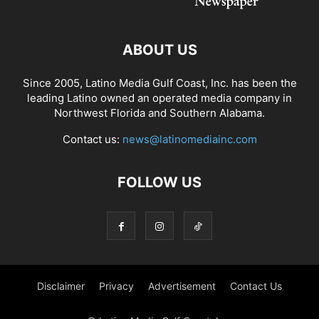
ABOUT US
Since 2005, Latino Media Gulf Coast, Inc. has been the
leading Latino owned an operated media company in
Northwest Florida and Southern Alabama.
Contact us:
news@latinomediainc.com
FOLLOW US
Disclaimer
Privacy
Advertisement
Contact Us