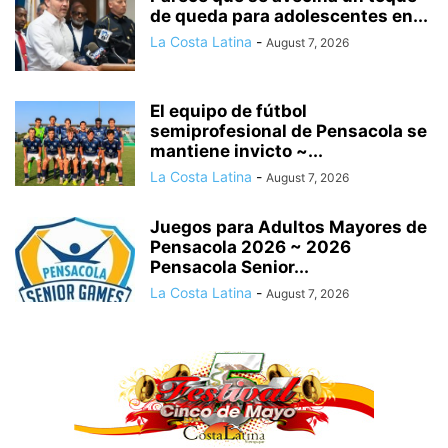
de queda para adolescentes en...
La Costa Latina
-
August 7, 2026
El equipo de fútbol
semiprofesional de Pensacola se
mantiene invicto ~...
La Costa Latina
-
August 7, 2026
Juegos para Adultos Mayores de
Pensacola 2026 ~ 2026
Pensacola Senior...
La Costa Latina
-
August 7, 2026