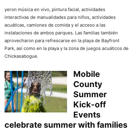
yeron música en vivo, pintura facial, actividades
interactivas de manualidades para niños, actividades
acuáticas, camiones de comida y el acceso a las
instalaciones de ambos parques. Las familias también
aprovecharon para refrescarse en la playa de Bayfront
Park, así como en la playa y la zona de juegos acuáticos de
Chickasabogue.
Mobile
County
Summer
Kick-off
Events
celebrate summer with families