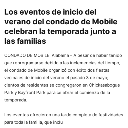
Los eventos de inicio del
verano del condado de Mobile
celebran la temporada junto a
las familias
CONDADO DE MOBILE, Alabama – A pesar de haber tenido
que reprogramarse debido a las inclemencias del tiempo,
el condado de Mobile organizó con éxito dos fiestas
vecinales de inicio del verano el pasado 3 de mayo;
cientos de residentes se congregaron en Chickasabogue
Park y Bayfront Park para celebrar el comienzo de la
temporada.
Los eventos ofrecieron una tarde completa de festividades
para toda la familia, que inclu