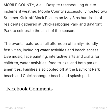
MOBILE COUNTY, Ala. – Despite rescheduling due to
inclement weather, Mobile County successfully hosted two
Summer Kick-off Block Parties on May 3 as hundreds of
residents gathered at Chickasabogue Park and Bayfront
Park to celebrate the start of the season.
The events featured a full afternoon of family-friendly
festivities, including water activities and beach access,
Live music, face painting, interactive arts and crafts for
children, water activities, food trucks, and both parks’
amenities. Families also cooled off at the Bayfront Park
beach and Chickasabogue beach and splash pad.
Facebook Comments
Previous article
Next article