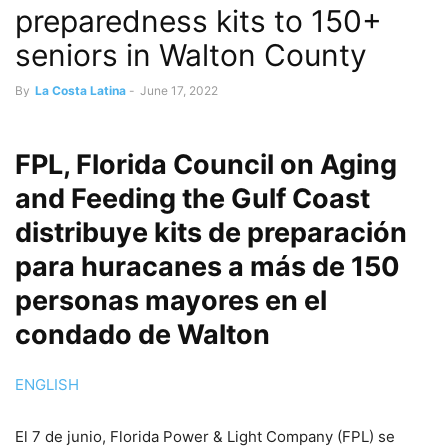
preparedness kits to 150+
seniors in Walton County
By
La Costa Latina
-
June 17, 2022
FPL, Florida Council on Aging
and Feeding the Gulf Coast
distribuye kits de preparación
para huracanes a más de 150
personas mayores en el
condado de Walton
ENGLISH
El 7 de junio, Florida Power & Light Company (FPL) se