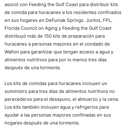
asoció con Feeding the Gulf Coast para distribuir kits
de comida para huracanes a los residentes confinados
en sus hogares en DeFuniak Springs. Juntos, FPL,
Florida Council on Aging y Feeding the Gulf Coast
distribuyó más de 150 kits de preparación para
huracanes a personas mayores en el condado de
Walton para garantizar que tengan acceso a agua y
alimentos nutritivos para por lo menos tres días
después de una tormenta.
Los kits de comidas para huracanes incluyen un
suministro para tres días de alimentos nutritivos no
perecederos para el desayuno, el almuerzo y la cena.
Los kits también incluyen agua y refrigerios para
ayudar a las personas mayores confinadas en sus
hogares después de una tormenta.