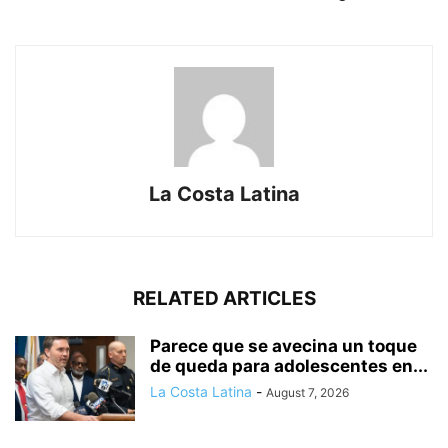
La Costa Latina
RELATED ARTICLES
Parece que se avecina un toque
de queda para adolescentes en...
La Costa Latina
-
August 7, 2026