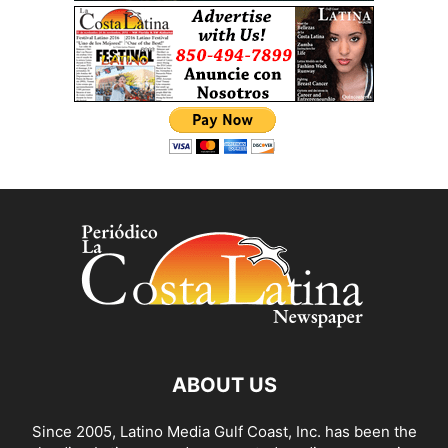
ABOUT US
Since 2005, Latino Media Gulf Coast, Inc. has been the