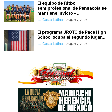
El equipo de fútbol
semiprofesional de Pensacola se
mantiene invicto ~...
La Costa Latina
-
August 7, 2026
El programa JROTC de Pace High
School ocupa el segundo lugar...
La Costa Latina
-
August 7, 2026