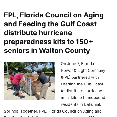
FPL, Florida Council on Aging
and Feeding the Gulf Coast
distribute hurricane
preparedness kits to 150+
seniors in Walton County
On June 7, Florida
Power & Light Company
(FPL) partnered with
Feeding the Gulf Coast
to distribute hurricane
meal kits to homebound
residents in DeFuniak
Springs. Together, FPL, Florida Council on Aging and