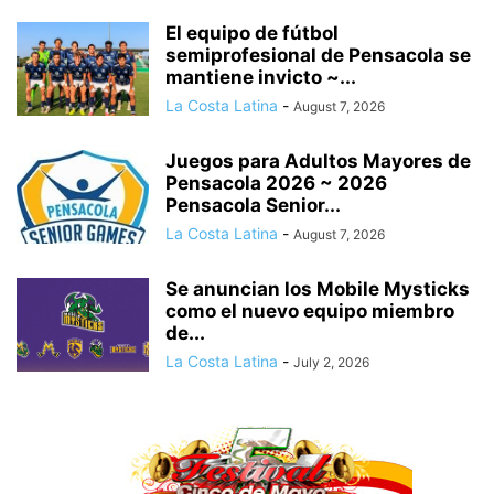
El equipo de fútbol
semiprofesional de Pensacola se
mantiene invicto ~...
La Costa Latina
-
August 7, 2026
Juegos para Adultos Mayores de
Pensacola 2026 ~ 2026
Pensacola Senior...
La Costa Latina
-
August 7, 2026
Se anuncian los Mobile Mysticks
como el nuevo equipo miembro
de...
La Costa Latina
-
July 2, 2026