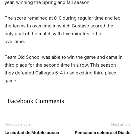
year, winning the Spring and fall season.
The score remained at 0-0 during regular time and led
the teams to overtime in which Gustavo scored the
only goal of the match with five minutes left of
overtime.
Team Old School was able to win the game and came in
third place for the second time in a row. This season
they defeated Gallegos 5-4 in an exciting third place
game.
Facebook Comments
Previous article
Next article
La ciudad de Mobile busca
Pensacola celebra el Día de