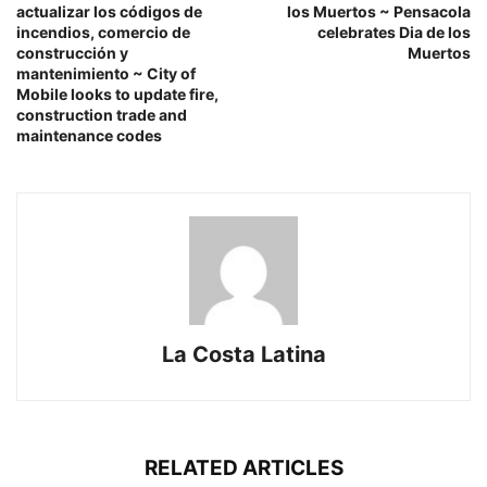
actualizar los códigos de
los Muertos ~ Pensacola
incendios, comercio de
celebrates Dia de los
construcción y
Muertos
mantenimiento ~ City of
Mobile looks to update fire,
construction trade and
maintenance codes
La Costa Latina
RELATED ARTICLES