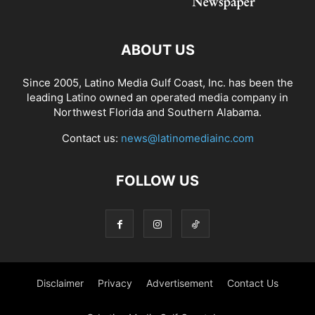
ABOUT US
Since 2005, Latino Media Gulf Coast, Inc. has been the
leading Latino owned an operated media company in
Northwest Florida and Southern Alabama.
Contact us:
news@latinomediainc.com
FOLLOW US
Disclaimer
Privacy
Advertisement
Contact Us