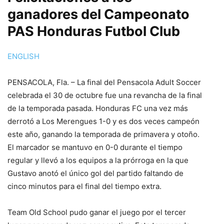
ganadores del Campeonato
PAS Honduras Futbol Club
ENGLISH
PENSACOLA, Fla. – La final del Pensacola Adult Soccer
celebrada el 30 de octubre fue una revancha de la final
de la temporada pasada. Honduras FC una vez más
derrotó a Los Merengues 1-0 y es dos veces campeón
este año, ganando la temporada de primavera y otoño.
El marcador se mantuvo en 0-0 durante el tiempo
regular y llevó a los equipos a la prórroga en la que
Gustavo anotó el único gol del partido faltando de
cinco minutos para el final del tiempo extra.
Team Old School pudo ganar el juego por el tercer