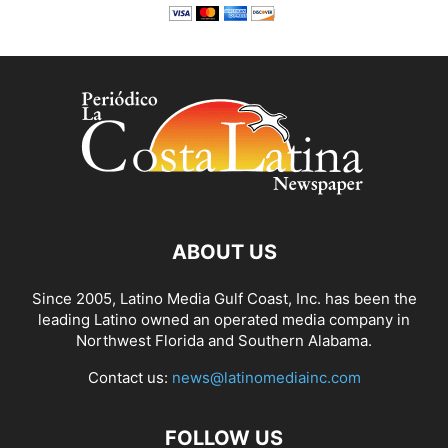
ABOUT US
Since 2005, Latino Media Gulf Coast, Inc. has been the
leading Latino owned an operated media company in
Northwest Florida and Southern Alabama.
Contact us:
news@latinomediainc.com
FOLLOW US