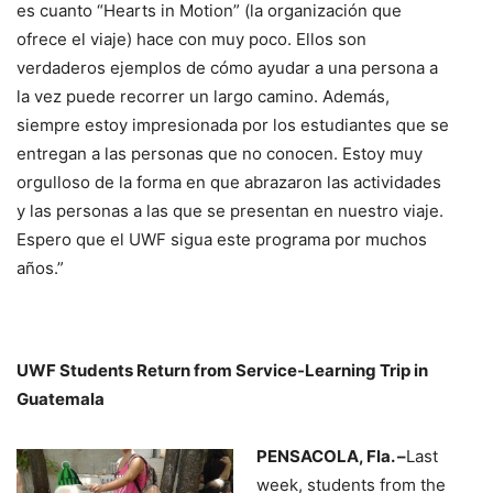
es cuanto “Hearts in Motion” (la organización que
ofrece el viaje) hace con muy poco. Ellos son
verdaderos ejemplos de cómo ayudar a una persona a
la vez puede recorrer un largo camino. Además,
siempre estoy impresionada por los estudiantes que se
entregan a las personas que no conocen. Estoy muy
orgulloso de la forma en que abrazaron las actividades
y las personas a las que se presentan en nuestro viaje.
Espero que el UWF sigua este programa por muchos
años.”
UWF Students Return from Service-Learning Trip in
Guatemala
PENSACOLA, Fla. –
Last
week, students from the