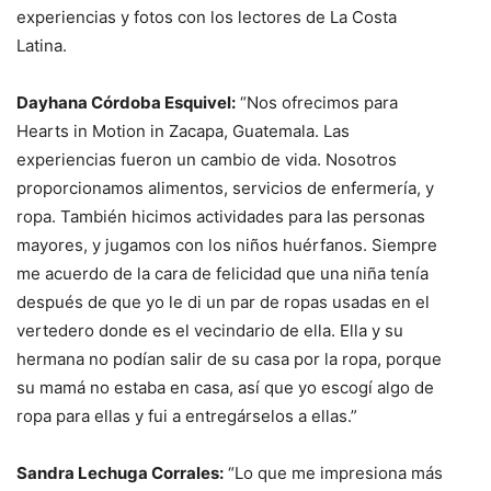
experiencias y fotos con los lectores de La Costa
Latina.
Dayhana Córdoba Esquivel:
“Nos ofrecimos para
Hearts in Motion in Zacapa, Guatemala. Las
experiencias fueron un cambio de vida. Nosotros
proporcionamos alimentos, servicios de enfermería, y
ropa. También hicimos actividades para las personas
mayores, y jugamos con los niños huérfanos. Siempre
me acuerdo de la cara de felicidad que una niña tenía
después de que yo le di un par de ropas usadas en el
vertedero donde es el vecindario de ella. Ella y su
hermana no podían salir de su casa por la ropa, porque
su mamá no estaba en casa, así que yo escogí algo de
ropa para ellas y fui a entregárselos a ellas.”
Sandra Lechuga Corrales:
“Lo que me impresiona más