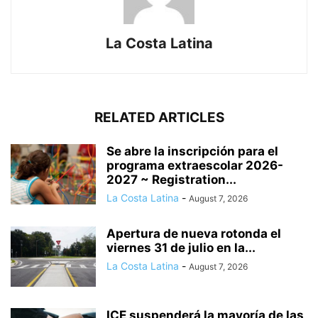
La Costa Latina
RELATED ARTICLES
Se abre la inscripción para el
programa extraescolar 2026-
2027 ~ Registration...
La Costa Latina
-
August 7, 2026
Apertura de nueva rotonda el
viernes 31 de julio en la...
La Costa Latina
-
August 7, 2026
ICE suspenderá la mayoría de las