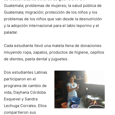
Guatemala; problemas de mujeres; la salud pública de
Guatemala; migración; protección de los niños y los
problemas de los niños que van desde la desnutrición
y la adopción internacional para el labio leporino y el
paladar.
Cada estudiante llevó una maleta llena de donaciones
inluyendo ropa, zapatos, productos de higiene, cepillos
de dientes, pasta dental y juguetes.
Dos estudiantes Latinas
participaron en el
programa de cambio de
vida, Dayhana Córdoba
Esquevel y Sandra
Lechuga Corrales. Ellos
compartieron sus