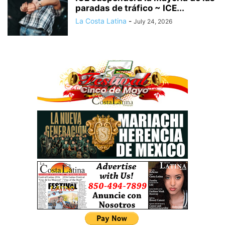
paradas de tráfico ~ ICE...
La Costa Latina
-
July 24, 2026