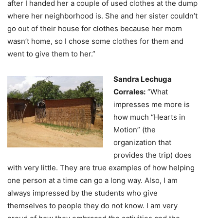
after I handed her a couple of used clothes at the dump
where her neighborhood is. She and her sister couldn’t
go out of their house for clothes because her mom
wasn’t home, so I chose some clothes for them and
went to give them to her.”
Sandra Lechuga
Corrales:
“What
impresses me more is
how much “Hearts in
Motion” (the
organization that
provides the trip) does
with very little. They are true examples of how helping
one person at a time can go a long way. Also, I am
always impressed by the students who give
themselves to people they do not know. I am very