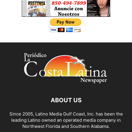
ABOUT US
Since 2005, Latino Media Gulf Coast, Inc. has been the
leading Latino owned an operated media company in
Northwest Florida and Southern Alabama.