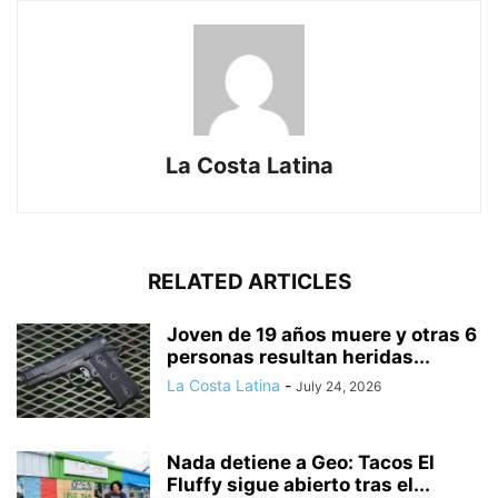
La Costa Latina
RELATED ARTICLES
Joven de 19 años muere y otras 6
personas resultan heridas...
La Costa Latina
-
July 24, 2026
Nada detiene a Geo: Tacos El
Fluffy sigue abierto tras el...