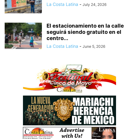
La Costa Latina
-
July 24, 2026
El estacionamiento en la calle
seguirá siendo gratuito en el
centro...
La Costa Latina
-
June 5, 2026