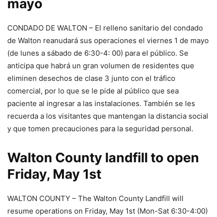
mayo
CONDADO DE WALTON – El relleno sanitario del condado
de Walton reanudará sus operaciones el viernes 1 de mayo
(de lunes a sábado de 6:30-4: 00) para el público. Se
anticipa que habrá un gran volumen de residentes que
eliminen desechos de clase 3 junto con el tráfico
comercial, por lo que se le pide al público que sea
paciente al ingresar a las instalaciones. También se les
recuerda a los visitantes que mantengan la distancia social
y que tomen precauciones para la seguridad personal.
Walton County landfill to open
Friday, May 1st
WALTON COUNTY – The Walton County Landfill will
resume operations on Friday, May 1st (Mon-Sat 6:30-4:00)