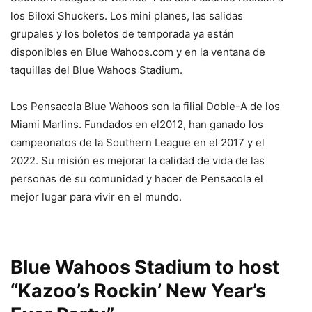
los Biloxi Shuckers. Los mini planes, las salidas
grupales y los boletos de temporada ya están
disponibles en Blue Wahoos.com y en la ventana de
taquillas del Blue Wahoos Stadium.
Los Pensacola Blue Wahoos son la filial Doble-A de los
Miami Marlins. Fundados en el2012, han ganado los
campeonatos de la Southern League en el 2017 y el
2022. Su misión es mejorar la calidad de vida de las
personas de su comunidad y hacer de Pensacola el
mejor lugar para vivir en el mundo.
Blue Wahoos Stadium to host
“Kazoo’s Rockin’ New Year’s