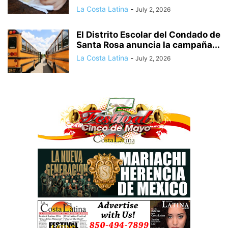
La Costa Latina
-
July 2, 2026
El Distrito Escolar del Condado de
Santa Rosa anuncia la campaña...
La Costa Latina
-
July 2, 2026