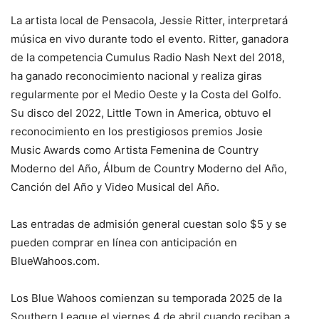
La artista local de Pensacola, Jessie Ritter, interpretará
música en vivo durante todo el evento. Ritter, ganadora
de la competencia Cumulus Radio Nash Next del 2018,
ha ganado reconocimiento nacional y realiza giras
regularmente por el Medio Oeste y la Costa del Golfo.
Su disco del 2022, Little Town in America, obtuvo el
reconocimiento en los prestigiosos premios Josie
Music Awards como Artista Femenina de Country
Moderno del Año, Álbum de Country Moderno del Año,
Canción del Año y Video Musical del Año.
Las entradas de admisión general cuestan solo $5 y se
pueden comprar en línea con anticipación en
BlueWahoos.com.
Los Blue Wahoos comienzan su temporada 2025 de la
Southern League el viernes 4 de abril cuando reciban a