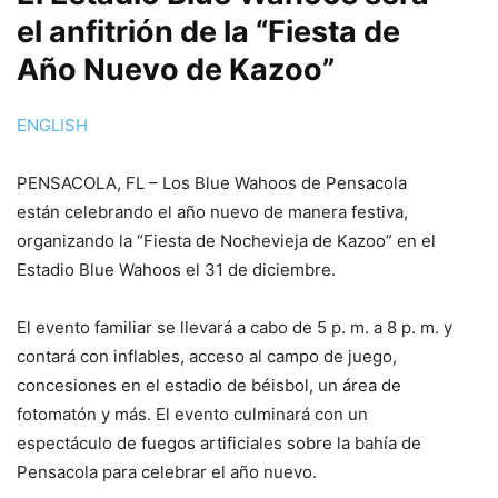
el anfitrión de la “Fiesta de
Año Nuevo de Kazoo”
ENGLISH
PENSACOLA, FL – Los Blue Wahoos de Pensacola
están celebrando el año nuevo de manera festiva,
organizando la “Fiesta de Nochevieja de Kazoo” en el
Estadio Blue Wahoos el 31 de diciembre.
El evento familiar se llevará a cabo de 5 p. m. a 8 p. m. y
contará con inflables, acceso al campo de juego,
concesiones en el estadio de béisbol, un área de
fotomatón y más. El evento culminará con un
espectáculo de fuegos artificiales sobre la bahía de
Pensacola para celebrar el año nuevo.