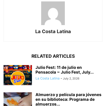
La Costa Latina
RELATED ARTICLES
Julio Fest: 11 de julio en
Pensacola ~ Julio Fest, July...
La Costa Latina
-
July 2, 2026
Almuerzo y película para jóvenes
en su biblioteca: Programa de
almuerzos...