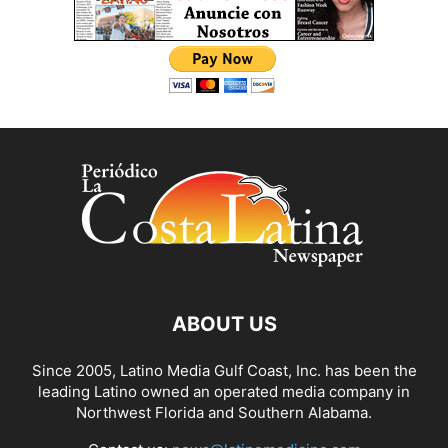
ABOUT US
Since 2005, Latino Media Gulf Coast, Inc. has been the
leading Latino owned an operated media company in
Northwest Florida and Southern Alabama.