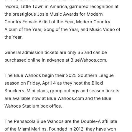
record, Little Town in America, garnered recognition at
the prestigious Josie Music Awards for Modern
Country Female Artist of the Year, Modern Country
Album of the Year, Song of the Year, and Music Video of
the Year.
General admission tickets are only $5 and can be
purchased online in advance at BlueWahoos.com.
The Blue Wahoos begin their 2025 Southern League
season on Friday, April 4 as they host the Biloxi
Shuckers. Mini plans, group outings and season tickets
are available now at Blue Wahoos.com and the Blue
Wahoos Stadium box office.
The Pensacola Blue Wahoos are the Double-A affiliate
of the Miami Marlins. Founded in 2012, they have won