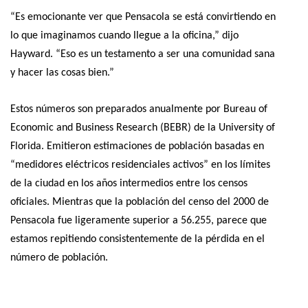
“Es emocionante ver que Pensacola se está convirtiendo en
lo que imaginamos cuando llegue a la oficina,” dijo
Hayward. “Eso es un testamento a ser una comunidad sana
y hacer las cosas bien.”
Estos números son preparados anualmente por Bureau of
Economic and Business Research (BEBR) de la University of
Florida. Emitieron estimaciones de población basadas en
“medidores eléctricos residenciales activos” en los límites
de la ciudad en los años intermedios entre los censos
oficiales. Mientras que la población del censo del 2000 de
Pensacola fue ligeramente superior a 56.255, parece que
estamos repitiendo consistentemente de la pérdida en el
número de población.