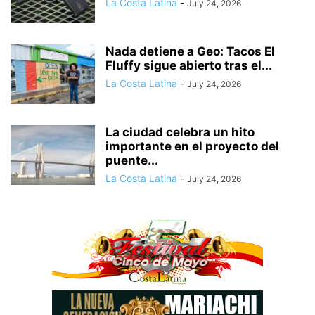
La Costa Latina
-
July 24, 2026
Nada detiene a Geo: Tacos El
Fluffy sigue abierto tras el...
La Costa Latina
-
July 24, 2026
La ciudad celebra un hito
importante en el proyecto del
puente...
La Costa Latina
-
July 24, 2026