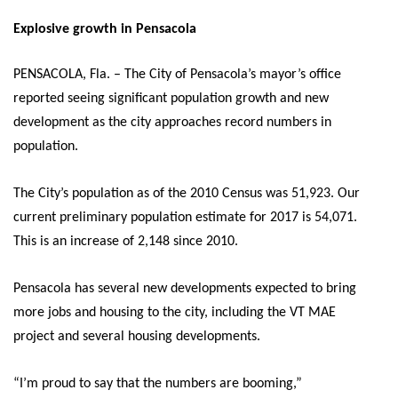
Explosive growth in Pensacola
PENSACOLA, Fla. – The City of Pensacola’s mayor’s office
reported seeing significant population growth and new
development as the city approaches record numbers in
population.
The City’s population as of the 2010 Census was 51,923. Our
current preliminary population estimate for 2017 is 54,071.
This is an increase of 2,148 since 2010.
Pensacola has several new developments expected to bring
more jobs and housing to the city, including the VT MAE
project and several housing developments.
“I’m proud to say that the numbers are booming,”