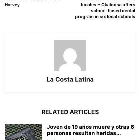
Harvey
locales ~ Okaloosa offers
school-based dental
program in six local schools
La Costa Latina
RELATED ARTICLES
Joven de 19 años muere y otras 6
personas resultan heridas...