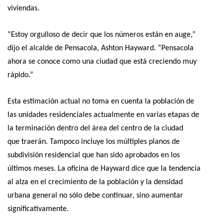
viviendas.
“Estoy orgulloso de decir que los números están en auge,”
dijo el alcalde de Pensacola, Ashton Hayward. “Pensacola
ahora se conoce como una ciudad que está creciendo muy
rápido.”
Esta estimación actual no toma en cuenta la población de
las unidades residenciales actualmente en varias etapas de
la terminación dentro del área del centro de la ciudad
que traerán. Tampoco incluye los múltiples planos de
subdivisión residencial que han sido aprobados en los
últimos meses. La oficina de Hayward dice que la tendencia
al alza en el crecimiento de la población y la densidad
urbana general no sólo debe continuar, sino aumentar
significativamente.