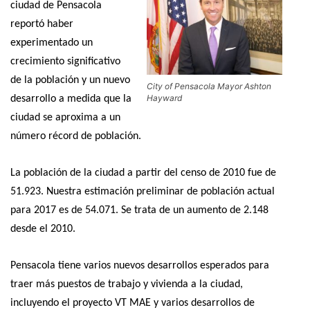
ciudad de Pensacola
reportó haber
experimentado un
crecimiento significativo
de la población y un nuevo
City of Pensacola Mayor Ashton
Hayward
desarrollo a medida que la
ciudad se aproxima a un
número récord de población.
La población de la ciudad a partir del censo de 2010 fue de
51.923. Nuestra estimación preliminar de población actual
para 2017 es de 54.071. Se trata de un aumento de 2.148
desde el 2010.
Pensacola tiene varios nuevos desarrollos esperados para
traer más puestos de trabajo y vivienda a la ciudad,
incluyendo el proyecto VT MAE y varios desarrollos de