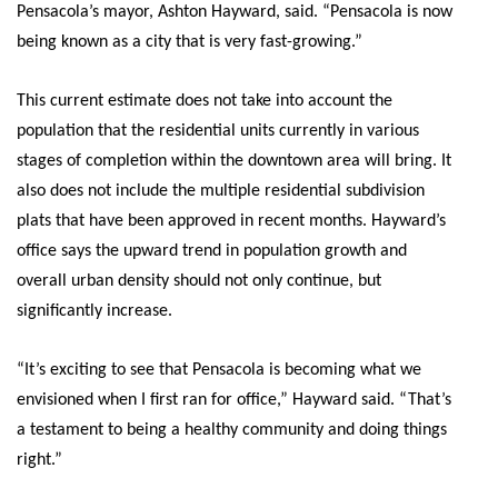
Pensacola’s mayor, Ashton Hayward, said. “Pensacola is now
being known as a city that is very fast-growing.”
This current estimate does not take into account the
population that the residential units currently in various
stages of completion within the downtown area will bring. It
also does not include the multiple residential subdivision
plats that have been approved in recent months. Hayward’s
office says the upward trend in population growth and
overall urban density should not only continue, but
significantly increase.
“It’s exciting to see that Pensacola is becoming what we
envisioned when I first ran for office,” Hayward said. “That’s
a testament to being a healthy community and doing things
right.”