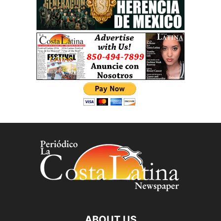
ABOUT US