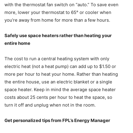
with the thermostat fan switch on “auto.” To save even
more, lower your thermostat to 65° or cooler when
you’re away from home for more than a few hours.
Safely use space heaters rather than heating your
entire home
The cost to run a central heating system with only
electric heat (not a heat pump) can add up to $1.50 or
more per hour to heat your home. Rather than heating
the entire house, use an electric blanket or a single
space heater. Keep in mind the average space heater
costs about 25 cents per hour to heat the space, so
turn it off and unplug when not in the room.
Get personalized tips from FPL’s Energy Manager