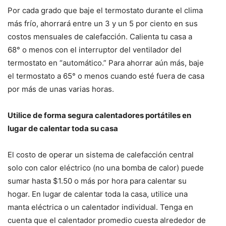
Por cada grado que baje el termostato durante el clima
más frío, ahorrará entre un 3 y un 5 por ciento en sus
costos mensuales de calefacción. Calienta tu casa a
68° o menos con el interruptor del ventilador del
termostato en “automático.” Para ahorrar aún más, baje
el termostato a 65° o menos cuando esté fuera de casa
por más de unas varias horas.
Utilice de forma segura calentadores portátiles en
lugar de calentar toda su casa
El costo de operar un sistema de calefacción central
solo con calor eléctrico (no una bomba de calor) puede
sumar hasta $1.50 o más por hora para calentar su
hogar. En lugar de calentar toda la casa, utilice una
manta eléctrica o un calentador individual. Tenga en
cuenta que el calentador promedio cuesta alrededor de