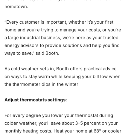
hometown.
“Every customer is important, whether it’s your first
home and you’re trying to manage your costs, or you’re
a large industrial business, we’re here as your trusted
energy advisors to provide solutions and help you find
ways to save,” said Booth.
As cold weather sets in, Booth offers practical advice
on ways to stay warm while keeping your bill low when
the thermometer dips in the winter:
Adjust thermostats settings:
For every degree you lower your thermostat during
colder weather, you’ll save about 3-5 percent on your
monthly heating costs. Heat your home at 68° or cooler