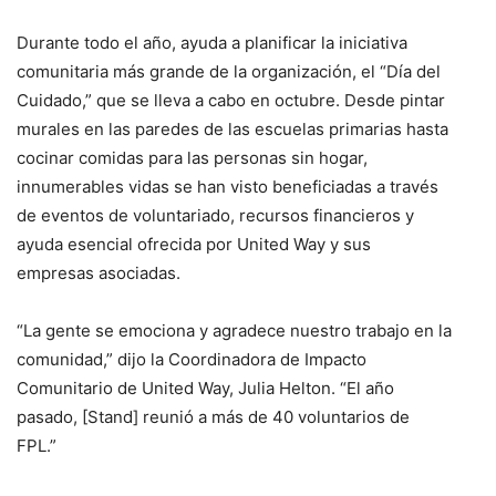
Durante todo el año, ayuda a planificar la iniciativa
comunitaria más grande de la organización, el “Día del
Cuidado,” que se lleva a cabo en octubre. Desde pintar
murales en las paredes de las escuelas primarias hasta
cocinar comidas para las personas sin hogar,
innumerables vidas se han visto beneficiadas a través
de eventos de voluntariado, recursos financieros y
ayuda esencial ofrecida por United Way y sus
empresas asociadas.
“La gente se emociona y agradece nuestro trabajo en la
comunidad,” dijo la Coordinadora de Impacto
Comunitario de United Way, Julia Helton. “El año
pasado, [Stand] reunió a más de 40 voluntarios de
FPL.”