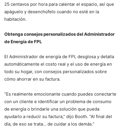
25 centavos por hora para calentar el espacio, así que
apáguelo y desenchúfelo cuando no esté en la
habitación.
Obtenga consejos personalizados del Administrador
de Energía de FPL
El Administrador de energía de FPL desglosa y detalla
automáticamente el costo real y el uso de energía en
todo su hogar, con consejos personalizados sobre
cómo ahorrar en su factura.
“Es realmente emocionante cuando puedes conectarte
con un cliente e identificar un problema de consumo
de energía o brindarle una solución que pueda
ayudarlo a reducir su factura,” dijo Booth. “Al final del
día, de eso se trata… de cuidar a los demás.”