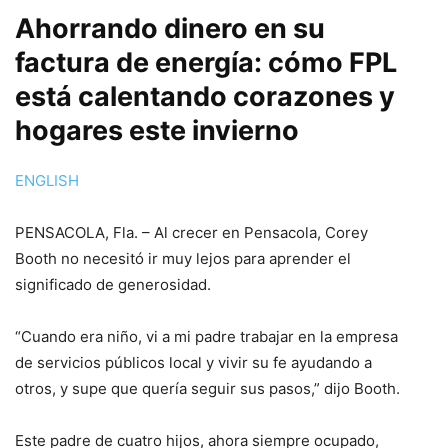
Ahorrando dinero en su
factura de energía: cómo FPL
está calentando corazones y
hogares este invierno
ENGLISH
PENSACOLA, Fla. – Al crecer en Pensacola, Corey
Booth no necesitó ir muy lejos para aprender el
significado de generosidad.
“Cuando era niño, vi a mi padre trabajar en la empresa
de servicios públicos local y vivir su fe ayudando a
otros, y supe que quería seguir sus pasos,” dijo Booth.
Este padre de cuatro hijos, ahora siempre ocupado,