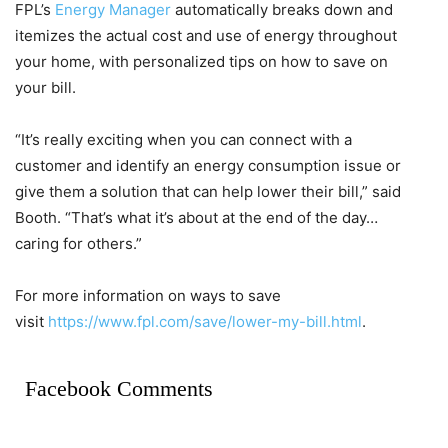
FPL’s
Energy Manager
automatically breaks down and
itemizes the actual cost and use of energy throughout
your home, with personalized tips on how to save on
your bill.
“It’s really exciting when you can connect with a
customer and identify an energy consumption issue or
give them a solution that can help lower their bill,” said
Booth. “That’s what it’s about at the end of the day…
caring for others.”
For more information on ways to save
visit
https://www.fpl.com/save/lower-my-bill.html
.
Facebook Comments