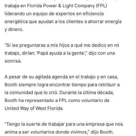
trabaja en Florida Power & Light Company (FPL)
liderando un equipo de expertos en eficiencia
energética que ayudan a los clientes a ahorrar energía
y dinero.
“Si les preguntaras a mis hijos a qué me dedico en mi
trabajo, dirían: ‘Papá ayuda a la gente’,” dijo con una
sonrisa.
A pesar de su agitada agenda en el trabajo y en casa,
Booth siempre logra encontrar tiempo para retribuir a
la comunidad que lo crió. Durante la última década,
Booth ha representado a FPL como voluntario de
United Way of West Florida.
“Tengo la suerte de trabajar para una empresa que nos
anima a ser voluntarios donde vivimos,” dijo Booth.