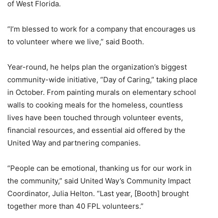
of West Florida.
“I’m blessed to work for a company that encourages us
to volunteer where we live,” said Booth.
Year-round, he helps plan the organization’s biggest
community-wide initiative, “Day of Caring,” taking place
in October. From painting murals on elementary school
walls to cooking meals for the homeless, countless
lives have been touched through volunteer events,
financial resources, and essential aid offered by the
United Way and partnering companies.
“People can be emotional, thanking us for our work in
the community,” said United Way’s Community Impact
Coordinator, Julia Helton. “Last year, [Booth] brought
together more than 40 FPL volunteers.”