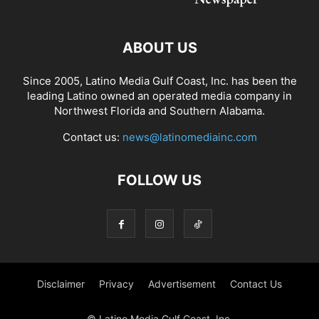
ABOUT US
Since 2005, Latino Media Gulf Coast, Inc. has been the
leading Latino owned an operated media company in
Northwest Florida and Southern Alabama.
Contact us:
news@latinomediainc.com
FOLLOW US
Disclaimer
Privacy
Advertisement
Contact Us
© Latino Media Gulf Coast, Inc.