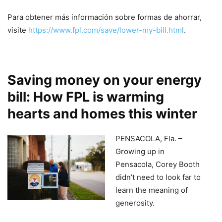
Para obtener más información sobre formas de ahorrar,
visite
https://www.fpl.com/save/lower-my-bill.html
.
Saving money on your energy
bill: How FPL is warming
hearts and homes this winter
PENSACOLA, Fla. –
Growing up in
Pensacola, Corey Booth
didn’t need to look far to
learn the meaning of
generosity.