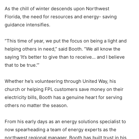
As the chill of winter descends upon Northwest
Florida, the need for resources and energy- saving
guidance intensifies.
“This time of year, we put the focus on being a light and
helping others in need,” said Booth. “We all know the
saying ‘It’s better to give than to receive… and I believe
that to be true.’”
Whether he’s volunteering through United Way, his
church or helping FPL customers save money on their
electricity bills, Booth has a genuine heart for serving
others no matter the season.
From his early days as an energy solutions specialist to
now spearheading a team of energy experts as the
northwest regional manager, Booth has built trust in his