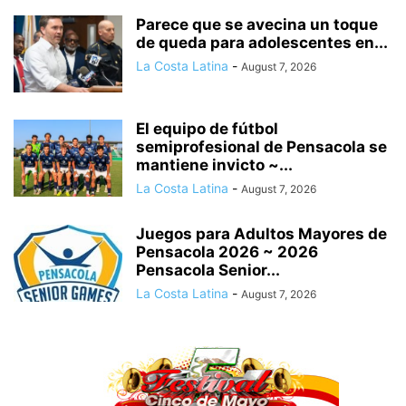
Parece que se avecina un toque
de queda para adolescentes en...
La Costa Latina
-
August 7, 2026
El equipo de fútbol
semiprofesional de Pensacola se
mantiene invicto ~...
La Costa Latina
-
August 7, 2026
Juegos para Adultos Mayores de
Pensacola 2026 ~ 2026
Pensacola Senior...
La Costa Latina
-
August 7, 2026