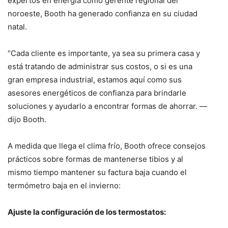
expertos en energía como gerente regional del
noroeste, Booth ha generado confianza en su ciudad
natal.
“Cada cliente es importante, ya sea su primera casa y
está tratando de administrar sus costos, o si es una
gran empresa industrial, estamos aquí como sus
asesores energéticos de confianza para brindarle
soluciones y ayudarlo a encontrar formas de ahorrar. —
dijo Booth.
A medida que llega el clima frío, Booth ofrece consejos
prácticos sobre formas de mantenerse tibios y al
mismo tiempo mantener su factura baja cuando el
termómetro baja en el invierno:
Ajuste la configuración de los termostatos: