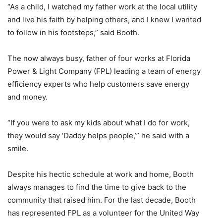
“As a child, I watched my father work at the local utility
and live his faith by helping others, and I knew I wanted
to follow in his footsteps,” said Booth.
The now always busy, father of four works at Florida
Power & Light Company (FPL) leading a team of energy
efficiency experts who help customers save energy
and money.
“If you were to ask my kids about what I do for work,
they would say ‘Daddy helps people,’” he said with a
smile.
Despite his hectic schedule at work and home, Booth
always manages to find the time to give back to the
community that raised him. For the last decade, Booth
has represented FPL as a volunteer for the United Way