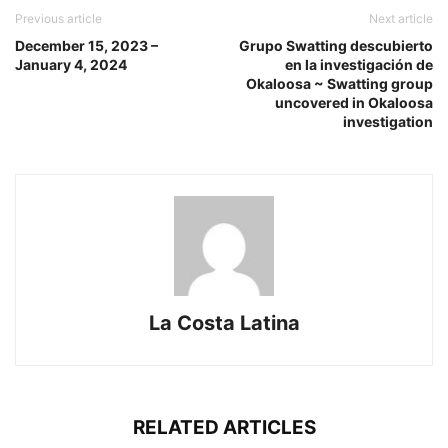
Previous article
Next article
December 15, 2023 –
Grupo Swatting descubierto
January 4, 2024
en la investigación de
Okaloosa ~ Swatting group
uncovered in Okaloosa
investigation
La Costa Latina
RELATED ARTICLES