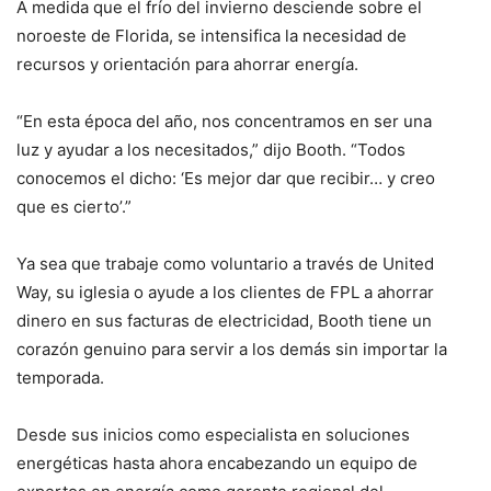
A medida que el frío del invierno desciende sobre el
noroeste de Florida, se intensifica la necesidad de
recursos y orientación para ahorrar energía.
“En esta época del año, nos concentramos en ser una
luz y ayudar a los necesitados,” dijo Booth. “Todos
conocemos el dicho: ‘Es mejor dar que recibir… y creo
que es cierto’.”
Ya sea que trabaje como voluntario a través de United
Way, su iglesia o ayude a los clientes de FPL a ahorrar
dinero en sus facturas de electricidad, Booth tiene un
corazón genuino para servir a los demás sin importar la
temporada.
Desde sus inicios como especialista en soluciones
energéticas hasta ahora encabezando un equipo de