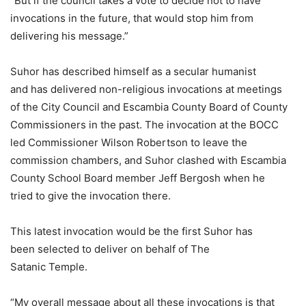
“But if the council takes a vote to decide not to have
invocations in the future, that would stop him from
delivering his message.”
Suhor has described himself as a secular humanist
and has delivered non-religious invocations at meetings
of the City Council and Escambia County Board of County
Commissioners in the past. The invocation at the BOCC
led Commissioner Wilson Robertson to leave the
commission chambers, and Suhor clashed with Escambia
County School Board member Jeff Bergosh when he
tried to give the invocation there.
This latest invocation would be the first Suhor has
been selected to deliver on behalf of The
Satanic Temple.
“My overall message about all these invocations is that