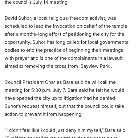
the council’s July 14 meeting.
David Suhor, a local religious-freedom activist, was
scheduled to lead the invocation on behalf of the temple
after a months-long effort of petitioning the city for the
opportunity. Suhor has long called for local governmental
bodies to end the practice of beginning their meetings
with prayer and is one of the complainants in a lawsuit
aimed at removing the cross from Bayview Park .
Council President Charles Bare said he will call the
meeting for 5:30 p.m. July 7. Bare said he felt he would
have opened the city up to litigation had he denied
Suhor’s request himself, but that the council could take
action to prevent it from happening.
“I didn’t feel like I could just deny him myself,” Bare said.