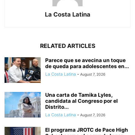
La Costa Latina
RELATED ARTICLES
Parece que se avecina un toque
de queda para adolescentes en...
La Costa Latina
-
August 7, 2026
Una carta de Tamika Lyles,
candidata al Congreso por el
Distrito...
La Costa Latina
-
August 7, 2026
El programa JROTC de Pace High