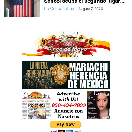
School ocupa el segundo lugar...
La Costa Latina
-
August 7, 2026