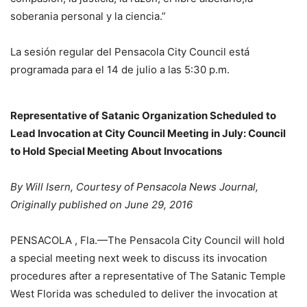
soberania personal y la ciencia.”
La sesión regular del Pensacola City Council está
programada para el 14 de julio a las 5:30 p.m.
Representative of Satanic Organization Scheduled to
Lead Invocation at City Council Meeting in July: Council
to Hold Special Meeting About Invocations
By Will Isern, Courtesy of Pensacola News Journal,
Originally published on June 29, 2016
PENSACOLA , Fla.—The Pensacola City Council will hold
a special meeting next week to discuss its invocation
procedures after a representative of The Satanic Temple
West Florida was scheduled to deliver the invocation at