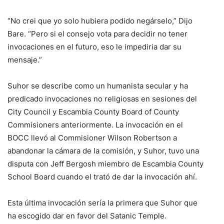
“No crei que yo solo hubiera podido negárselo,” Dijo
Bare. “Pero si el consejo vota para decidir no tener
invocaciones en el futuro, eso le impediria dar su
mensaje.”
Suhor se describe como un humanista secular y ha
predicado invocaciones no religiosas en sesiones del
City Council y Escambia County Board of County
Commisioners anteriormente. La invocación en el
BOCC llevó al Commisioner Wilson Robertson a
abandonar la cámara de la comisión, y Suhor, tuvo una
disputa con Jeff Bergosh miembro de Escambia County
School Board cuando el trató de dar la invocación ahí.
Esta última invocación sería la primera que Suhor que
ha escogido dar en favor del Satanic Temple.