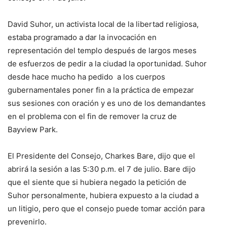
David Suhor, un activista local de la libertad religiosa,
estaba programado a dar la invocación en
representación del templo después de largos meses
de esfuerzos de pedir a la ciudad la oportunidad. Suhor
desde hace mucho ha pedido a los cuerpos
gubernamentales poner fin a la práctica de empezar
sus sesiones con oración y es uno de los demandantes
en el problema con el fin de remover la cruz de
Bayview Park.
El Presidente del Consejo, Charkes Bare, dijo que el
abrirá la sesión a las 5:30 p.m. el 7 de julio. Bare dijo
que el siente que si hubiera negado la petición de
Suhor personalmente, hubiera expuesto a la ciudad a
un litigio, pero que el consejo puede tomar acción para
prevenirlo.