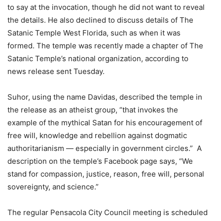
to say at the invocation, though he did not want to reveal
the details. He also declined to discuss details of The
Satanic Temple West Florida, such as when it was
formed. The temple was recently made a chapter of The
Satanic Temple’s national organization, according to
news release sent Tuesday.
Suhor, using the name Davidas, described the temple in
the release as an atheist group, “that invokes the
example of the mythical Satan for his encouragement of
free will, knowledge and rebellion against dogmatic
authoritarianism — especially in government circles.” A
description on the temple’s Facebook page says, “We
stand for compassion, justice, reason, free will, personal
sovereignty, and science.”
The regular Pensacola City Council meeting is scheduled