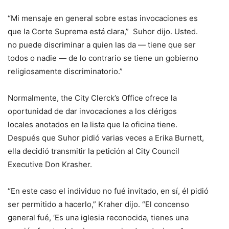
“Mi mensaje en general sobre estas invocaciones es
que la Corte Suprema está clara,” Suhor dijo. Usted.
no puede discriminar a quien las da — tiene que ser
todos o nadie — de lo contrario se tiene un gobierno
religiosamente discriminatorio.”
Normalmente, the City Clerck’s Office ofrece la
oportunidad de dar invocaciones a los clérigos
locales anotados en la lista que la oficina tiene.
Después que Suhor pidió varias veces a Erika Burnett,
ella decidió transmitir la petición al City Council
Executive Don Krasher.
“En este caso el individuo no fué invitado, en sí, él pidió
ser permitido a hacerlo,” Kraher dijo. “El concenso
general fué, ‘Es una iglesia reconocida, tienes una