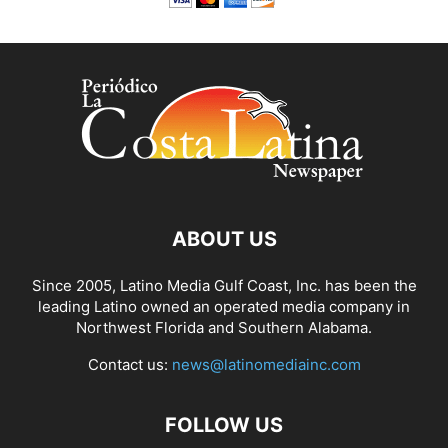
ABOUT US
Since 2005, Latino Media Gulf Coast, Inc. has been the
leading Latino owned an operated media company in
Northwest Florida and Southern Alabama.
Contact us:
news@latinomediainc.com
FOLLOW US