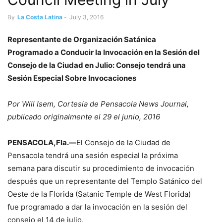
By
La Costa Latina
-
July 3, 2016
Representante de Organización Satánica
Programado a Conducir la Invocación en la Sesión del
Consejo de la Ciudad en Julio: Consejo tendrá una
Sesión Especial Sobre Invocaciones
Por Will Isem, Cortesia de Pensacola News Journal,
publicado originalmente el 29 el junio, 2016
PENSACOLA,Fla.—
El Consejo de la Ciudad de
Pensacola tendrá una sesión especial la próxima
semana para discutir su procedimiento de invocación
después que un representante del Templo Satánico del
Oeste de la Florida (Satanic Temple de West Florida)
fue programado a dar la invocación en la sesión del
consejo el 14 de julio.