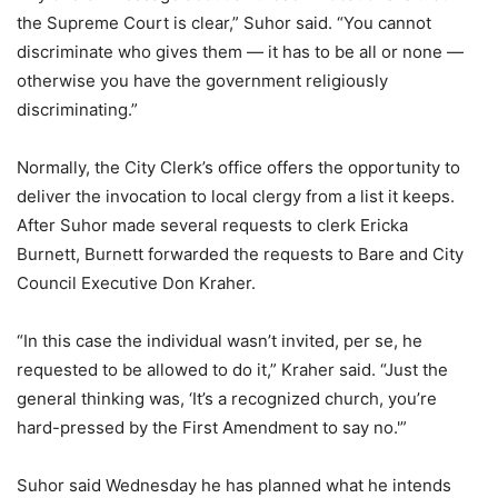
the Supreme Court is clear,” Suhor said. “You cannot
discriminate who gives them — it has to be all or none —
otherwise you have the government religiously
discriminating.”
Normally, the City Clerk’s office offers the opportunity to
deliver the invocation to local clergy from a list it keeps.
After Suhor made several requests to clerk Ericka
Burnett, Burnett forwarded the requests to Bare and City
Council Executive Don Kraher.
“In this case the individual wasn’t invited, per se, he
requested to be allowed to do it,” Kraher said. “Just the
general thinking was, ‘It’s a recognized church, you’re
hard-pressed by the First Amendment to say no.'”
Suhor said Wednesday he has planned what he intends