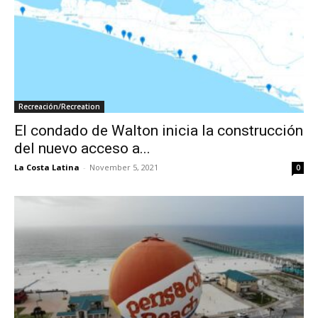
Recreación/Recreation
El condado de Walton inicia la construcción
del nuevo acceso a...
La Costa Latina
-
November 5, 2021
0