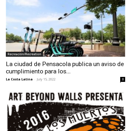
Recreación/Recreation
La ciudad de Pensacola publica un aviso de
cumplimiento para los...
La Costa Latina
-
July 15, 2022
0