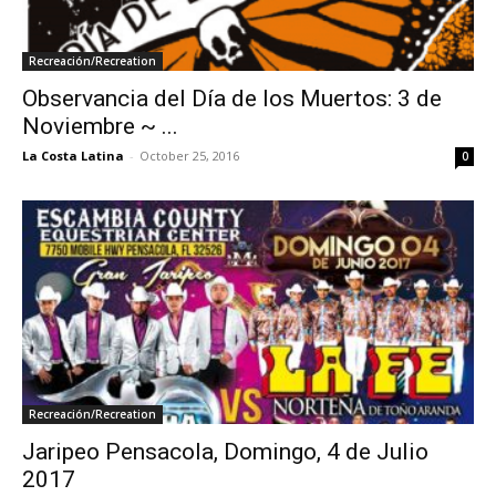
Recreación/Recreation
Observancia del Día de los Muertos: 3 de
Noviembre ~ ...
La Costa Latina
-
October 25, 2016
0
Recreación/Recreation
Jaripeo Pensacola, Domingo, 4 de Julio
2017