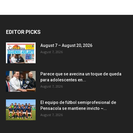
EDITOR PICKS
August 7 – August 20, 2026
August 7, 2026
Parece que se avecina un toque de queda
para adolescentes en...
August 7, 2026
El equipo de fútbol semiprofesional de
Pensacola se mantiene invicto ~...
August 7, 2026