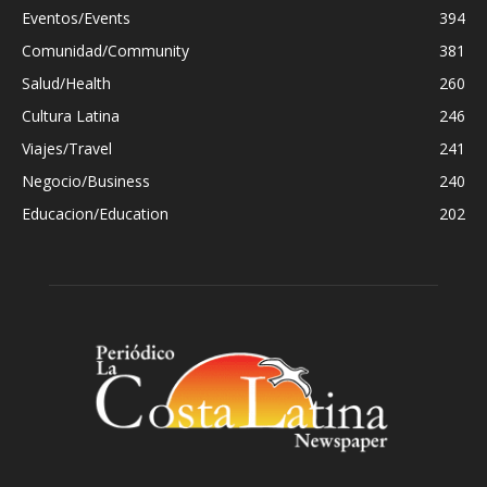
Eventos/Events
394
Comunidad/Community
381
Salud/Health
260
Cultura Latina
246
Viajes/Travel
241
Negocio/Business
240
Educacion/Education
202